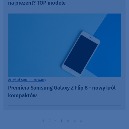
na prezent? TOP modele
Artykuł sponsorowany
Premiera Samsung Galaxy Z Flip 8 - nowy król
kompaktów