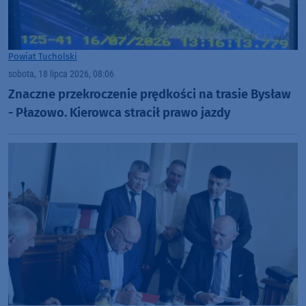
Powiat Tucholski
sobota, 18 lipca 2026, 08:06
Znaczne przekroczenie prędkości na trasie Bysław
- Płazowo. Kierowca stracił prawo jazdy