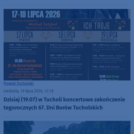
Powiat Tucholski
niedziela, 19 lipca 2026, 12:18
Dzisiaj (19.07) w Tucholi koncertowe zakończenie
tegorocznych 67. Dni Borów Tucholskich