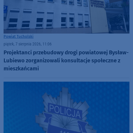
Powiat Tucholski
piątek, 7 sierpnia 2026, 11:06
Projektanci przebudowy drogi powiatowej Bysław-
Lubiewo zorganizowali konsultacje społeczne z
mieszkańcami