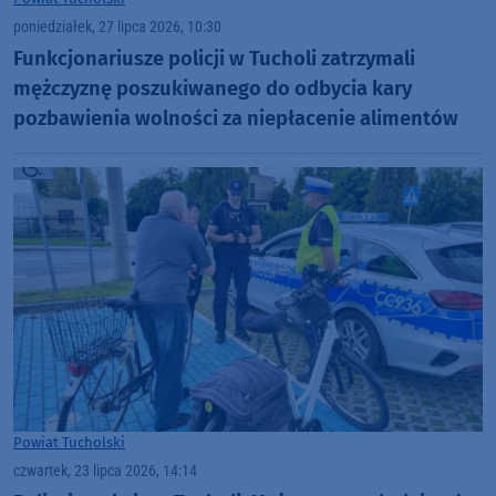
poniedziałek, 27 lipca 2026, 10:30
Funkcjonariusze policji w Tucholi zatrzymali
mężczyznę poszukiwanego do odbycia kary
pozbawienia wolności za niepłacenie alimentów
Powiat Tucholski
czwartek, 23 lipca 2026, 14:14