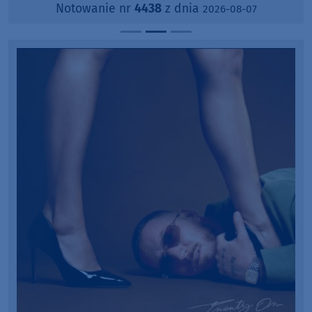
Notowanie nr
4438
z dnia
2026-08-07