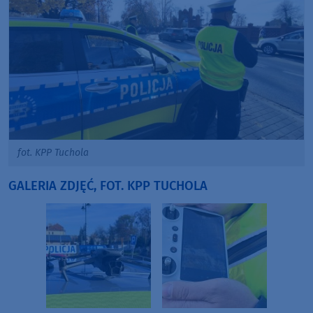
fot. KPP Tuchola
GALERIA ZDJĘĆ, FOT. KPP TUCHOLA