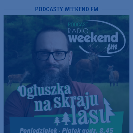
PODCASTY WEEKEND FM