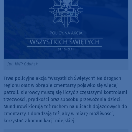
fot. KWP Gdańsk
Trwa policyjna akcja "Wszystkich Świętych". Na drogach
regionu oraz w obrębie cmentarzy pojawiło się więcej
patroli. Kierowcy muszą się liczyć z częstszymi kontrolami
trzeźwości, prędkości oraz sposobu przewożenia dzieci.
Mundurowi kierują też ruchem na ulicach dojazdowych do
cmentarzy. I doradzają też, aby w miarę możliwości,
korzystać z komunikacji miejskiej.