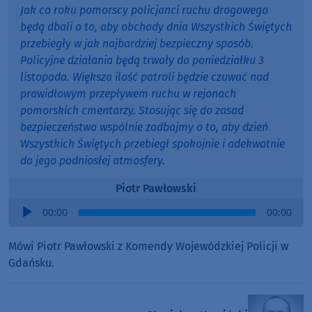
Jak co roku pomorscy policjanci ruchu drogowego
będą dbali o to, aby obchody dnia Wszystkich Świętych
przebiegły w jak najbardziej bezpieczny sposób.
Policyjne działania będą trwały do poniedziałku 3
listopada. Większa ilość patroli będzie czuwać nad
prawidłowym przepływem ruchu w rejonach
pomorskich cmentarzy. Stosując się do zasad
bezpieczeństwa wspólnie zadbajmy o to, aby dzień
Wszystkich Świętych przebiegł spokojnie i adekwatnie
do jego podniosłej atmosfery.
Piotr Pawłowski
Audio
00:00
00:00
Player
Mówi Piotr Pawłowski z Komendy Wojewódzkiej Policji w
Gdańsku.