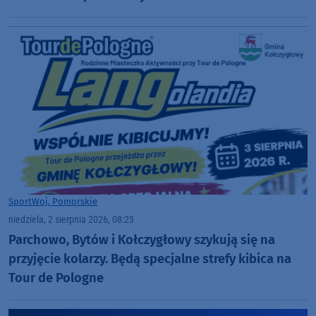
Sport
Woj. Pomorskie
niedziela, 2 sierpnia 2026, 08:23
Parchowo, Bytów i Kołczygłowy szykują się na
przyjęcie kolarzy. Będą specjalne strefy kibica na
Tour de Pologne