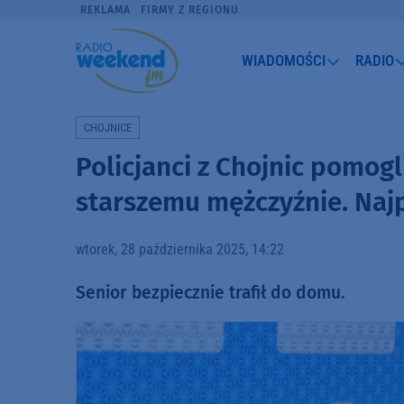
REKLAMA
FIRMY Z REGIONU
WIADOMOŚCI
RADIO
CHOJNICE
Policjanci z Chojnic pomo
starszemu mężczyźnie. Naj
wtorek, 28 października 2025, 14:22
Senior bezpiecznie trafił do domu.