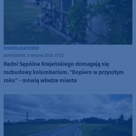
Sępólno Krajeńskie
poniedziałek, 3 sierpnia 2026, 07:32
Radni Sępólna Krajeńskiego domagają się
rozbudowy kolumbarium. "Dopiero w przyszłym
roku" - mówią władze miasta