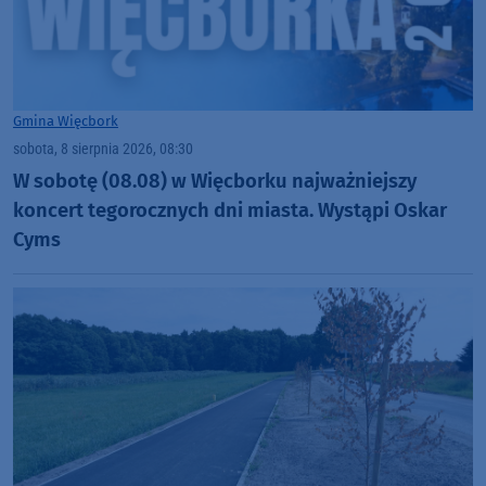
Gmina Więcbork
sobota, 8 sierpnia 2026, 08:30
W sobotę (08.08) w Więcborku najważniejszy
koncert tegorocznych dni miasta. Wystąpi Oskar
Cyms