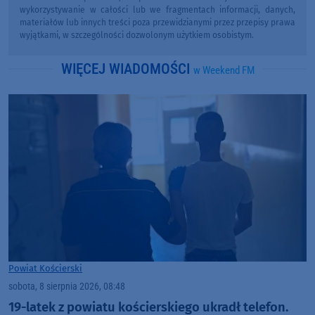
wykorzystywanie w całości lub we fragmentach informacji, danych,
materiałów lub innych treści poza przewidzianymi przez przepisy prawa
wyjątkami, w szczególności dozwolonym użytkiem osobistym.
WIĘCEJ WIADOMOŚCI
w Weekend FM
Powiat Kościerski
sobota, 8 sierpnia 2026, 08:48
19-latek z powiatu kościerskiego ukradł telefon.