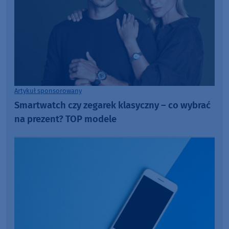
Artykuł sponsorowany
Smartwatch czy zegarek klasyczny – co wybrać
na prezent? TOP modele