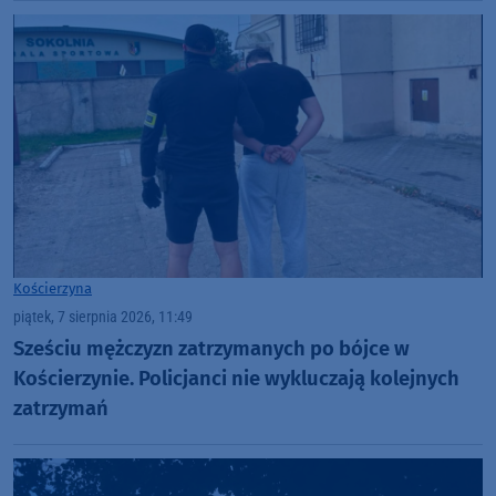
Kościerzyna
piątek, 7 sierpnia 2026, 11:49
Sześciu mężczyzn zatrzymanych po bójce w
Kościerzynie. Policjanci nie wykluczają kolejnych
zatrzymań