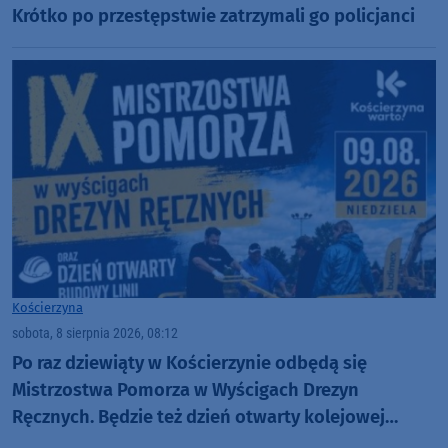
Krótko po przestępstwie zatrzymali go policjanci
Kościerzyna
sobota, 8 sierpnia 2026, 08:12
Po raz dziewiąty w Kościerzynie odbędą się
Mistrzostwa Pomorza w Wyścigach Drezyn
Ręcznych. Będzie też dzień otwarty kolejowej
inwestycji