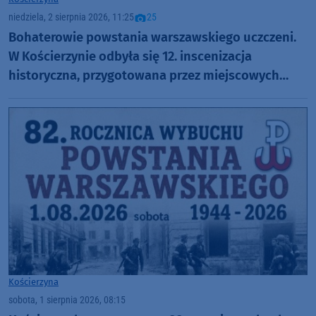
niedziela, 2 sierpnia 2026, 11:25
25
Bohaterowie powstania warszawskiego uczczeni.
W Kościerzynie odbyła się 12. inscenizacja
historyczna, przygotowana przez miejscowych
harcerzy (FOTO)
Kościerzyna
sobota, 1 sierpnia 2026, 08:15