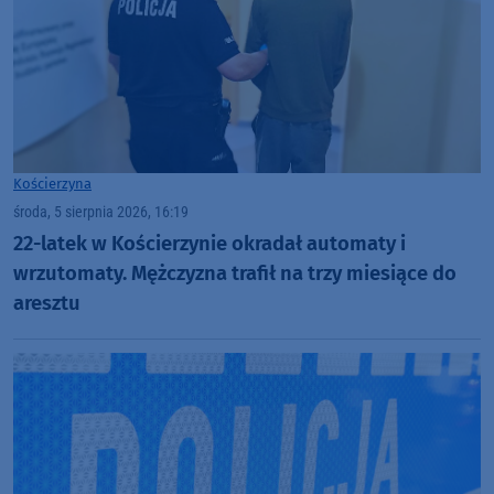
Kościerzyna
środa, 5 sierpnia 2026, 16:19
22-latek w Kościerzynie okradał automaty i
wrzutomaty. Mężczyzna trafił na trzy miesiące do
aresztu