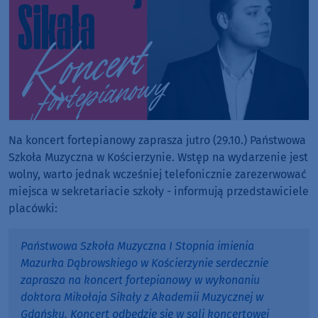
Na koncert fortepianowy zaprasza jutro (29.10.) Państwowa
Szkoła Muzyczna w Kościerzynie. Wstęp na wydarzenie jest
wolny, warto jednak wcześniej telefonicznie zarezerwować
miejsca w sekretariacie szkoły - informują przedstawiciele
placówki:
Państwowa Szkoła Muzyczna I Stopnia imienia
Mazurka Dąbrowskiego w Kościerzynie serdecznie
zaprasza na koncert fortepianowy w wykonaniu
doktora Mikołaja Sikały z Akademii Muzycznej w
Gdańsku. Koncert odbędzie się w sali koncertowej