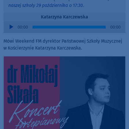
naszej szkoły 29 października o 17:30.
Katarzyna Karczewska
Audio
00:00
00:00
Player
Mówi Weekend FM dyrektor Państwowej Szkoły Muzycznej
w Kościerzynie Katarzyna Karczewska.