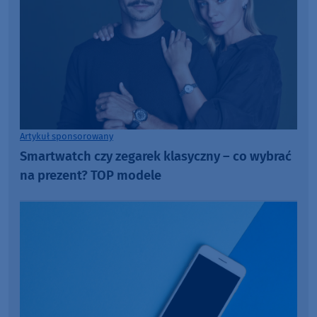
Artykuł sponsorowany
Smartwatch czy zegarek klasyczny – co wybrać
na prezent? TOP modele