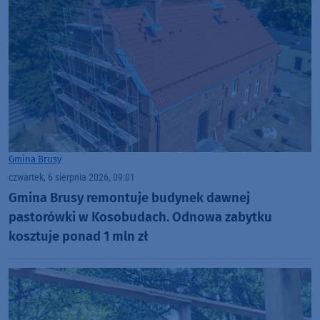
Gmina Brusy
czwartek, 6 sierpnia 2026, 09:01
Gmina Brusy remontuje budynek dawnej
pastorówki w Kosobudach. Odnowa zabytku
kosztuje ponad 1 mln zł