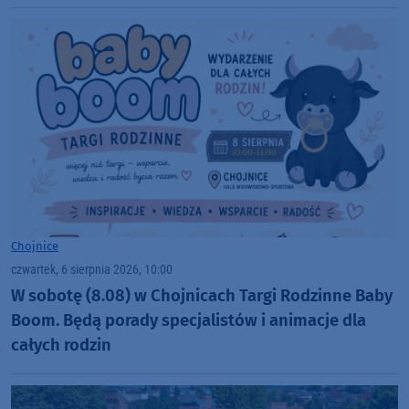
nekropolii
Chojnice
czwartek, 6 sierpnia 2026, 10:00
W sobotę (8.08) w Chojnicach Targi Rodzinne Baby
Boom. Będą porady specjalistów i animacje dla
całych rodzin