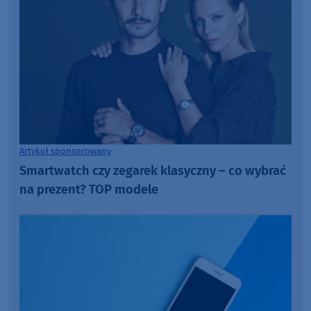
Artykuł sponsorowany
Smartwatch czy zegarek klasyczny – co wybrać
na prezent? TOP modele