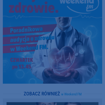
ZOBACZ RÓWNIEŻ
w Weekend FM