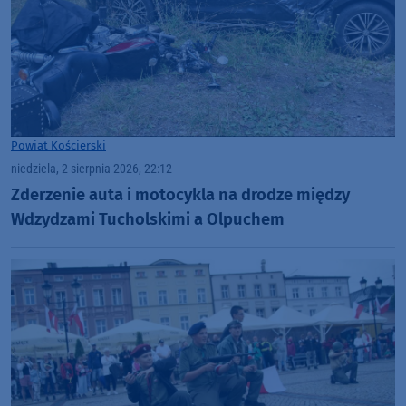
Powiat Kościerski
niedziela, 2 sierpnia 2026, 22:12
Zderzenie auta i motocykla na drodze między
Wdzydzami Tucholskimi a Olpuchem