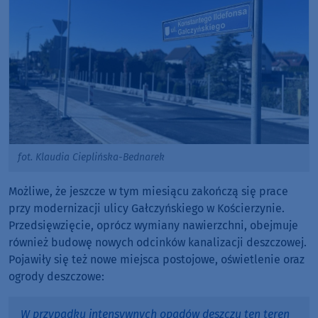
fot. Klaudia Cieplińska-Bednarek
Możliwe, że jeszcze w tym miesiącu zakończą się prace
przy modernizacji ulicy Gałczyńskiego w Kościerzynie.
Przedsięwzięcie, oprócz wymiany nawierzchni, obejmuje
również budowę nowych odcinków kanalizacji deszczowej.
Pojawiły się też nowe miejsca postojowe, oświetlenie oraz
ogrody deszczowe:
W przypadku intensywnych opadów deszczu ten teren