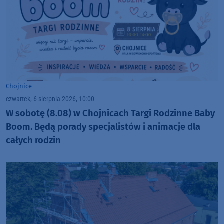
Chojnice
czwartek, 6 sierpnia 2026, 10:00
W sobotę (8.08) w Chojnicach Targi Rodzinne Baby
Boom. Będą porady specjalistów i animacje dla
całych rodzin