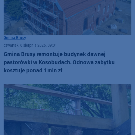
Gmina Brusy
czwartek, 6 sierpnia 2026, 09:01
Gmina Brusy remontuje budynek dawnej
pastorówki w Kosobudach. Odnowa zabytku
kosztuje ponad 1 mln zł