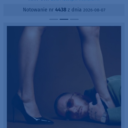
Notowanie nr
4438
z dnia
2026-08-07