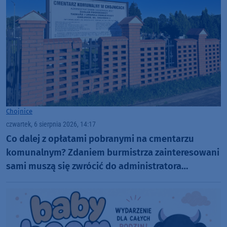
Chojnice
czwartek, 6 sierpnia 2026, 14:17
Co dalej z opłatami pobranymi na cmentarzu
komunalnym? Zdaniem burmistrza zainteresowani
sami muszą się zwrócić do administratora
nekropolii