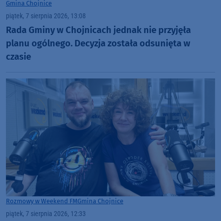
Gmina Chojnice
piątek, 7 sierpnia 2026, 13:08
Rada Gminy w Chojnicach jednak nie przyjęła
planu ogólnego. Decyzja została odsunięta w
czasie
Rozmowy w Weekend FM
Gmina Chojnice
piątek, 7 sierpnia 2026, 12:33