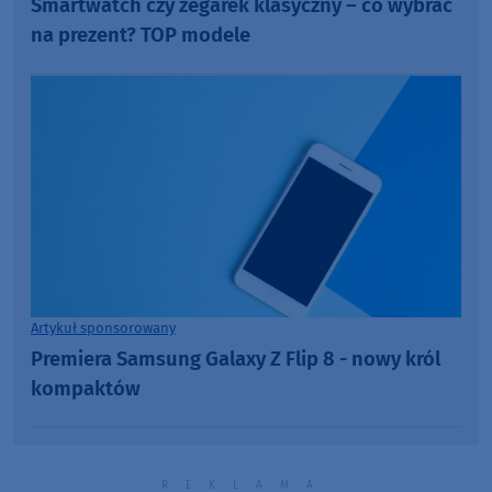
Smartwatch czy zegarek klasyczny – co wybrać
na prezent? TOP modele
Artykuł sponsorowany
Premiera Samsung Galaxy Z Flip 8 - nowy król
kompaktów