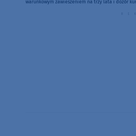
warunkowym zawieszeniem na trzy lata i dozór kur