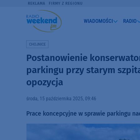
REKLAMA
FIRMY Z REGIONU
WIADOMOŚCI
RADIO
CHOJNICE
Postanowienie konserwato
parkingu przy starym szpit
opozycja
środa, 15 października 2025, 09:46
Prace koncepcyjne w sprawie parkingu nad