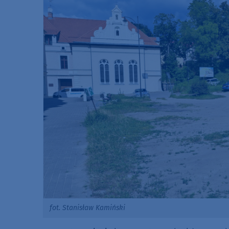
fot. Stanisław Kamiński