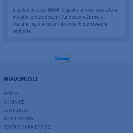
09:08
Wygasła umowa szpitala w
piątek, 07.08.2026
Miastku z Narodowym Funduszem Zdrowia.
Pacjenci są kierowani do innych placówek w
regionie
WIADOMOŚCI
BYTÓW
CHOJNICE
CZŁUCHÓW
KOŚCIERZYNA
SĘPÓLNO KRAJEŃSKIE