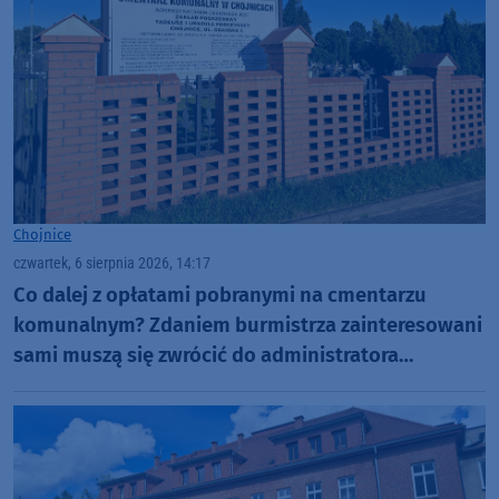
Chojnice
czwartek, 6 sierpnia 2026, 14:17
Co dalej z opłatami pobranymi na cmentarzu
komunalnym? Zdaniem burmistrza zainteresowani
sami muszą się zwrócić do administratora
nekropolii