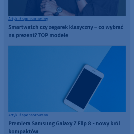
Artykuł sponsorowany
Smartwatch czy zegarek klasyczny – co wybrać
na prezent? TOP modele
Artykuł sponsorowany
Premiera Samsung Galaxy Z Flip 8 - nowy król
kompaktów