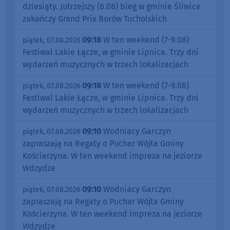
dziesiąty. Jutrzejszy (8.08) bieg w gminie Śliwice
zakończy Grand Prix Borów Tucholskich
09:18
W ten weekend (7-9.08)
piątek, 07.08.2026
Festiwal Lakie Łącze, w gminie Lipnica. Trzy dni
wydarzeń muzycznych w trzech lokalizacjach
09:18
W ten weekend (7-9.08)
piątek, 07.08.2026
Festiwal Lakie Łącze, w gminie Lipnica. Trzy dni
wydarzeń muzycznych w trzech lokalizacjach
09:10
Wodniacy Garczyn
piątek, 07.08.2026
zapraszają na Regaty o Puchar Wójta Gminy
Kościerzyna. W ten weekend impreza na jeziorze
Wdzydze
09:10
Wodniacy Garczyn
piątek, 07.08.2026
zapraszają na Regaty o Puchar Wójta Gminy
Kościerzyna. W ten weekend impreza na jeziorze
Wdzydze