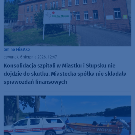
Gmina Miastko
czwartek, 6 sierpnia 2026, 12:47
Konsolidacja szpitali w Miastku i Słupsku nie
dojdzie do skutku. Miastecka spółka nie składała
sprawozdań finansowych