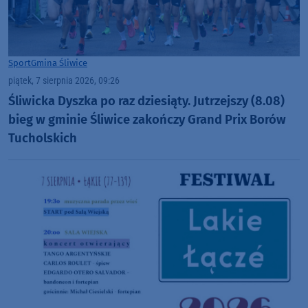
Sport
Gmina Śliwice
piątek, 7 sierpnia 2026, 09:26
Śliwicka Dyszka po raz dziesiąty. Jutrzejszy (8.08)
bieg w gminie Śliwice zakończy Grand Prix Borów
Tucholskich