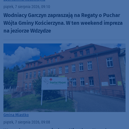
piątek, 7 sierpnia 2026, 09:10
Wodniacy Garczyn zapraszają na Regaty o Puchar
Wójta Gminy Kościerzyna. W ten weekend impreza
na jeziorze Wdzydze
Gmina Miastko
piątek, 7 sierpnia 2026, 09:08