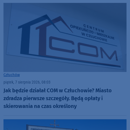
Człuchów
piątek, 7 sierpnia 2026, 08:03
Jak będzie działał COM w Człuchowie? Miasto
zdradza pierwsze szczegóły. Będą opłaty i
skierowania na czas określony