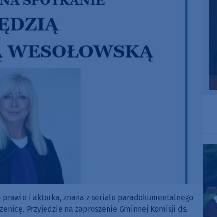
 prawie i aktorka, znana z serialu paradokumentalnego
zenicę. Przyjedzie na zaproszenie Gminnej Komisji ds.