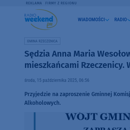
REKLAMA
FIRMY Z REGIONU
WIADOMOŚCI
RADIO
GMINA RZECZENICA
Sędzia Anna Maria Wesołowsk
mieszkańcami Rzeczenicy. 
środa, 15 października 2025, 06:56
Przyjedzie na zaproszenie Gminnej Komisj
Alkoholowych.