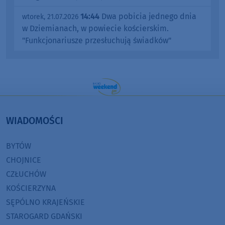
14:44
Dwa pobicia jednego dnia
wtorek, 21.07.2026
w Dziemianach, w powiecie kościerskim.
"Funkcjonariusze przesłuchują świadków"
WIADOMOŚCI
BYTÓW
CHOJNICE
CZŁUCHÓW
KOŚCIERZYNA
SĘPÓLNO KRAJEŃSKIE
STAROGARD GDAŃSKI