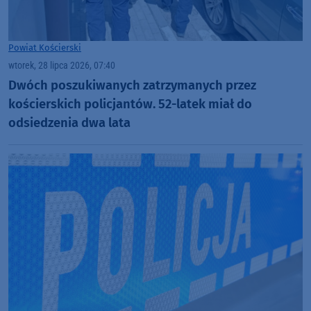
Powiat Kościerski
wtorek, 28 lipca 2026, 07:40
Dwóch poszukiwanych zatrzymanych przez
kościerskich policjantów. 52-latek miał do
odsiedzenia dwa lata