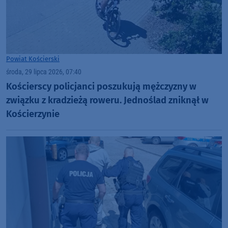
Powiat Kościerski
środa, 29 lipca 2026, 07:40
Kościerscy policjanci poszukują mężczyzny w
związku z kradzieżą roweru. Jednoślad zniknął w
Kościerzynie