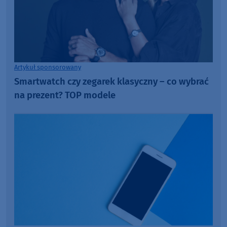
Artykuł sponsorowany
Smartwatch czy zegarek klasyczny – co wybrać
na prezent? TOP modele