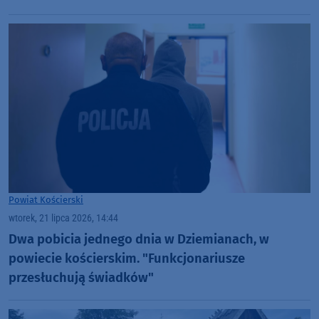
Powiat Kościerski
wtorek, 21 lipca 2026, 14:44
Dwa pobicia jednego dnia w Dziemianach, w
powiecie kościerskim. "Funkcjonariusze
przesłuchują świadków"