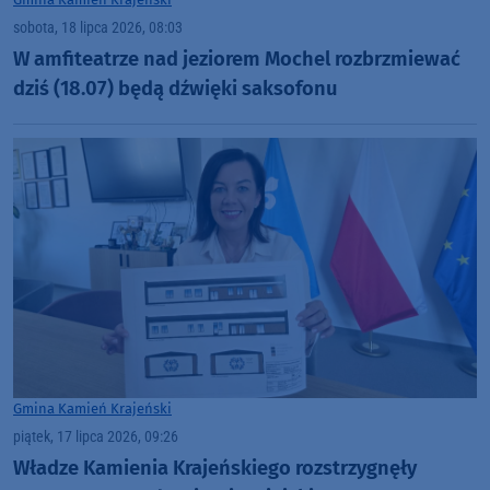
sobota, 18 lipca 2026, 08:03
W amfiteatrze nad jeziorem Mochel rozbrzmiewać
dziś (18.07) będą dźwięki saksofonu
Gmina Kamień Krajeński
piątek, 17 lipca 2026, 09:26
Władze Kamienia Krajeńskiego rozstrzygnęły