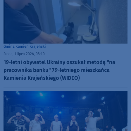
Gmina Kamień Krajeński
środa, 1 lipca 2026, 08:10
19-letni obywatel Ukrainy oszukał metodą "na
pracownika banku" 79-letniego mieszkańca
Kamienia Krajeńskiego (WIDEO)