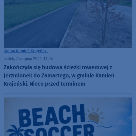
Gmina Kamień Krajeński
piątek, 7 sierpnia 2026, 11:04
Zakończyła się budowa ścieżki rowerowej z
Jerzmionek do Zamartego, w gminie Kamień
Krajeński. Nieco przed terminem