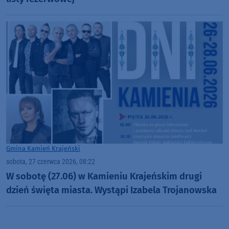
Gmina Kamień Krajeński
sobota, 27 czerwca 2026, 08:22
W sobotę (27.06) w Kamieniu Krajeńskim drugi
dzień święta miasta. Wystąpi Izabela Trojanowska