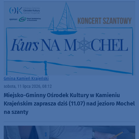
Gmina Kamień Krajeński
sobota, 11 lipca 2026, 08:12
Miejsko-Gminny Ośrodek Kultury w Kamieniu
Krajeńskim zaprasza dziś (11.07) nad jezioro Mochel
na szanty