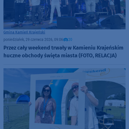
Gmina Kamień Krajeński
poniedziałek, 29 czerwca 2026, 09:06
20
Przez cały weekend trwały w Kamieniu Krajeńskim
huczne obchody święta miasta (FOTO, RELACJA)