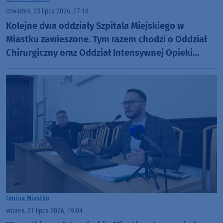
czwartek, 23 lipca 2026, 07:16
Kolejne dwa oddziały Szpitala Miejskiego w
Miastku zawieszone. Tym razem chodzi o Oddział
Chirurgiczny oraz Oddział Intensywnej Opieki
Medycznej
Gmina Miastko
wtorek, 21 lipca 2026, 19:04