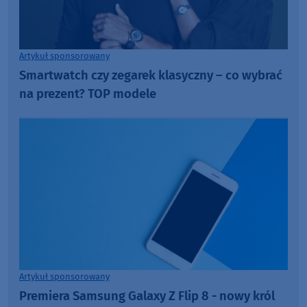
Artykuł sponsorowany
Smartwatch czy zegarek klasyczny – co wybrać
na prezent? TOP modele
Artykuł sponsorowany
Premiera Samsung Galaxy Z Flip 8 - nowy król