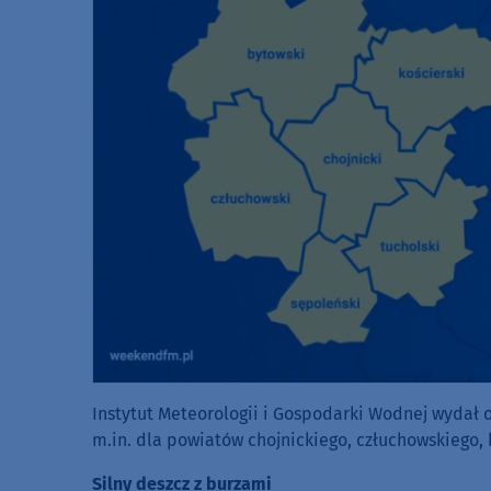
Instytut Meteorologii i Gospodarki Wodnej wydał 
m.in. dla powiatów chojnickiego, człuchowskiego, 
Silny deszcz z burzami