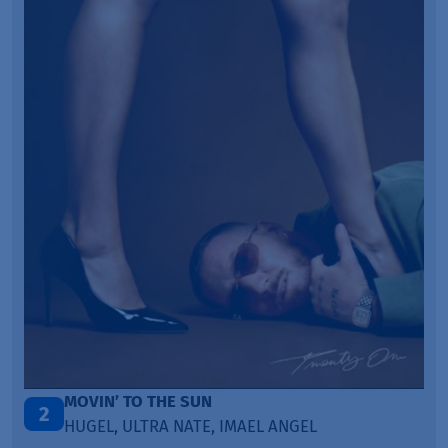
MOVIN’ TO THE SUN
2
HUGEL, ULTRA NATE, IMAEL ANGEL