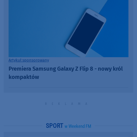
Artykuł sponsorowany
Premiera Samsung Galaxy Z Flip 8 - nowy król
kompaktów
SPORT
w Weekend FM