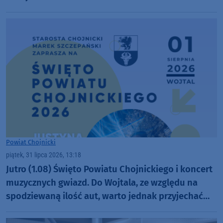
Powiat Chojnicki
piątek, 31 lipca 2026, 13:18
Jutro (1.08) Święto Powiatu Chojnickiego i koncert
muzycznych gwiazd. Do Wojtala, ze względu na
spodziewaną ilość aut, warto jednak przyjechać
szybciej