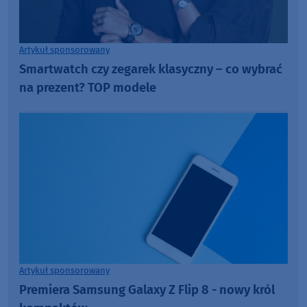
Artykuł sponsorowany
Smartwatch czy zegarek klasyczny – co wybrać
na prezent? TOP modele
Artykuł sponsorowany
Premiera Samsung Galaxy Z Flip 8 - nowy król