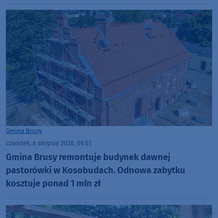
Gmina Brusy
czwartek, 6 sierpnia 2026, 09:01
Gmina Brusy remontuje budynek dawnej
pastorówki w Kosobudach. Odnowa zabytku
kosztuje ponad 1 mln zł