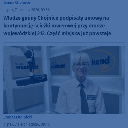
Gmina Chojnice
piątek, 7 sierpnia 2026, 09:36
Władze gminy Chojnice podpisały umowę na
kontynuację ścieżki rowerowej przy drodze
wojewódzkiej 212. Część miejska już powstaje
Powiat Chojnicki
piątek, 7 sierpnia 2026, 08:45