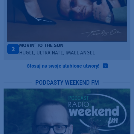
MOVIN’ TO THE SUN
2
HUGEL, ULTRA NATE, IMAEL ANGEL
Głosuj na swoje ulubione utwory!
PODCASTY WEEKEND FM