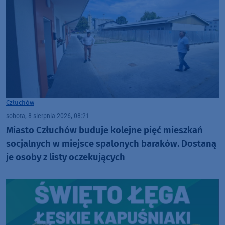
Człuchów
sobota, 8 sierpnia 2026, 08:21
Miasto Człuchów buduje kolejne pięć mieszkań
socjalnych w miejsce spalonych baraków. Dostaną
je osoby z listy oczekujących