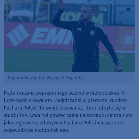
Damian Nowak fot. Wojciech Piepiorka
Piąta drużyna poprzedniego sezonu w małopolskiej IV
lidze będzie rywalem Chojniczanki w pierwszej rundzie
Pucharu Polski. To wynik losowania, które odbyło się w
studiu TVP. Czwartoligowiec zagra na szczeblu centralnym
jako tegoroczny zdobywca Pucharu Polski na szczeblu
województwa małopolskiego.