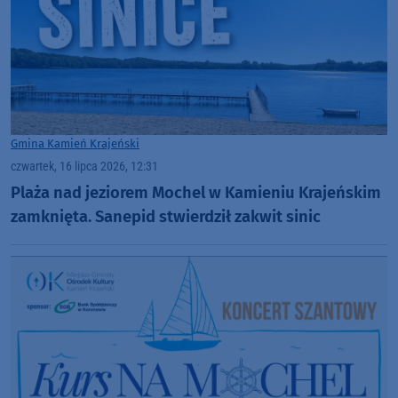
Gmina Kamień Krajeński
czwartek, 16 lipca 2026, 12:31
Plaża nad jeziorem Mochel w Kamieniu Krajeńskim
zamknięta. Sanepid stwierdził zakwit sinic