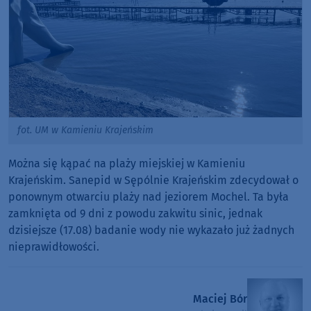
fot. UM w Kamieniu Krajeńskim
Można się kąpać na plaży miejskiej w Kamieniu
Krajeńskim. Sanepid w Sępólnie Krajeńskim zdecydował o
ponownym otwarciu plaży nad jeziorem Mochel. Ta była
zamknięta od 9 dni z powodu zakwitu sinic, jednak
dzisiejsze (17.08) badanie wody nie wykazało już żadnych
nieprawidłowości.
Maciej Bór