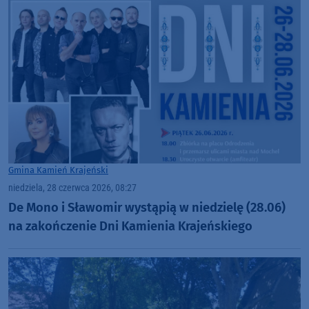
Gmina Kamień Krajeński
niedziela, 28 czerwca 2026, 08:27
De Mono i Sławomir wystąpią w niedzielę (28.06)
na zakończenie Dni Kamienia Krajeńskiego