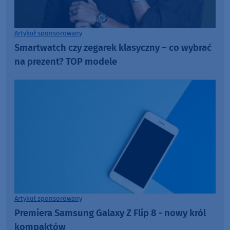
Artykuł sponsorowany
Smartwatch czy zegarek klasyczny – co wybrać
na prezent? TOP modele
Artykuł sponsorowany
Premiera Samsung Galaxy Z Flip 8 - nowy król
kompaktów