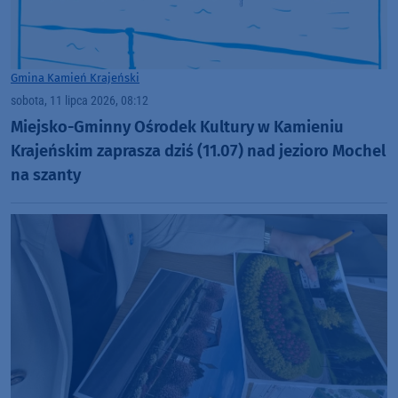
Gmina Kamień Krajeński
sobota, 11 lipca 2026, 08:12
Miejsko-Gminny Ośrodek Kultury w Kamieniu
Krajeńskim zaprasza dziś (11.07) nad jezioro Mochel
na szanty