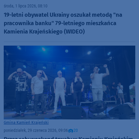
środa, 1 lipca 2026, 08:10
19-letni obywatel Ukrainy oszukał metodą "na
pracownika banku" 79-letniego mieszkańca
Kamienia Krajeńskiego (WIDEO)
Gmina Kamień Krajeński
poniedziałek, 29 czerwca 2026, 09:06
20