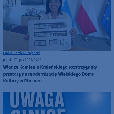
Gmina Kamień Krajeński
piątek, 17 lipca 2026, 09:26
Władze Kamienia Krajeńskiego rozstrzygnęły
przetarg na modernizację Wiejskiego Domu
Kultury w Płociczu