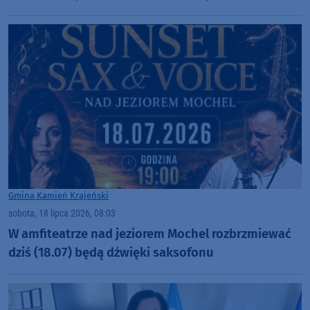
Gmina Kamień Krajeński
sobota, 18 lipca 2026, 08:03
W amfiteatrze nad jeziorem Mochel rozbrzmiewać
dziś (18.07) będą dźwięki saksofonu