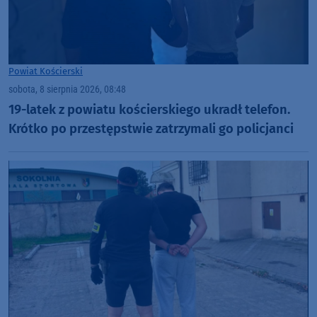
Powiat Kościerski
sobota, 8 sierpnia 2026, 08:48
19-latek z powiatu kościerskiego ukradł telefon.
Krótko po przestępstwie zatrzymali go policjanci