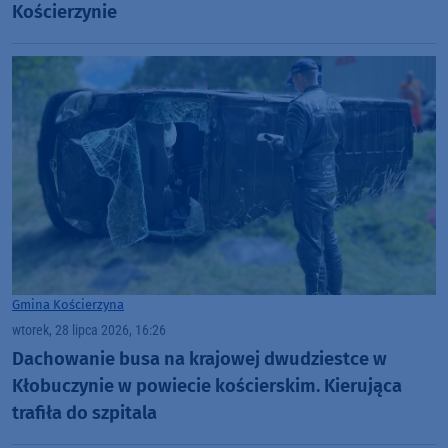
Kościerzynie
Gmina Kościerzyna
wtorek, 28 lipca 2026, 16:26
Dachowanie busa na krajowej dwudziestce w
Kłobuczynie w powiecie kościerskim. Kierująca
trafiła do szpitala