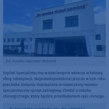
fot. Klaudia Cieplińska-Bednarek
Szpital Specjalistyczny w Kościerzynie wkracza w kolejną
sferę robotyzacji. Najprawdopodobniej jeszcze w tym roku
placówka zostanie doposażona w nowoczesny wysoko-
specjalistyczny sprzęt zabiegowy. Chodzi o robota
chirurgicznego, który będzie przedłużeniem ręki chirurga: