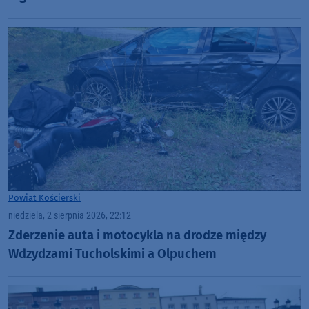
Powiat Kościerski
niedziela, 2 sierpnia 2026, 22:12
Zderzenie auta i motocykla na drodze między
Wdzydzami Tucholskimi a Olpuchem