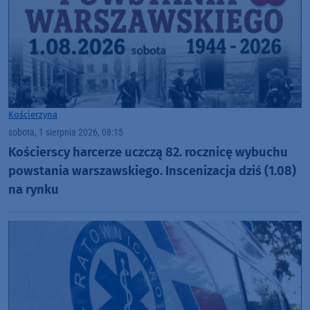
Kościerzyna
sobota, 1 sierpnia 2026, 08:15
Kościerscy harcerze uczczą 82. rocznicę wybuchu
powstania warszawskiego. Inscenizacja dziś (1.08)
na rynku