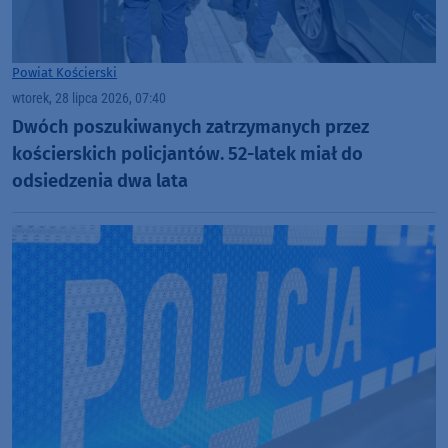
Powiat Kościerski
wtorek, 28 lipca 2026, 07:40
Dwóch poszukiwanych zatrzymanych przez
kościerskich policjantów. 52-latek miał do
odsiedzenia dwa lata