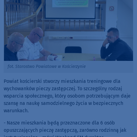
fot. Starostwo Powiatowe w Kościerzynie
Powiat kościerski stworzy mieszkania treningowe dla
wychowanków pieczy zastępczej. To szczególny rodzaj
wsparcia społecznego, który osobom potrzebującym daje
szansę na naukę samodzielnego życia w bezpiecznych
warunkach.
- Nasze mieszkania będą przeznaczone dla 6 osób
opuszczających pieczę zastępczą, zarówno rodzinną jak