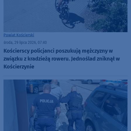
Powiat Kościerski
środa, 29 lipca 2026, 07:40
Kościerscy policjanci poszukują mężczyzny w
związku z kradzieżą roweru. Jednoślad zniknął w
Kościerzynie