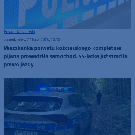
Powiat Kościerski
poniedziałek, 27 lipca 2026, 13:13
Mieszkanka powiatu kościerskiego kompletnie
pijana prowadziła samochód. 44-latka już straciła
prawo jazdy