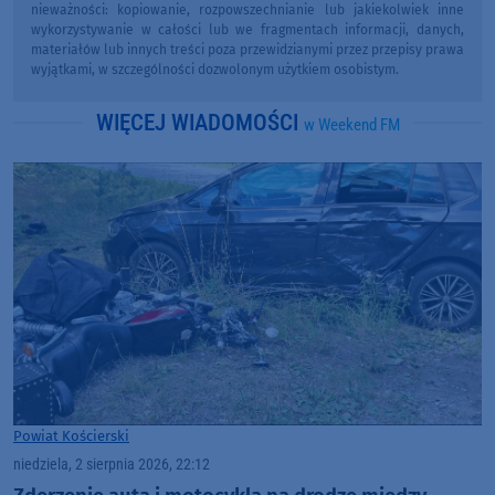
nieważności: kopiowanie, rozpowszechnianie lub jakiekolwiek inne
wykorzystywanie w całości lub we fragmentach informacji, danych,
materiałów lub innych treści poza przewidzianymi przez przepisy prawa
wyjątkami, w szczególności dozwolonym użytkiem osobistym.
WIĘCEJ WIADOMOŚCI
w Weekend FM
Powiat Kościerski
niedziela, 2 sierpnia 2026, 22:12