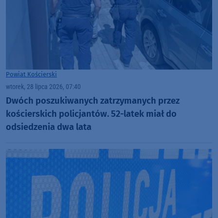
Powiat Kościerski
wtorek, 28 lipca 2026, 07:40
Dwóch poszukiwanych zatrzymanych przez
kościerskich policjantów. 52-latek miał do
odsiedzenia dwa lata