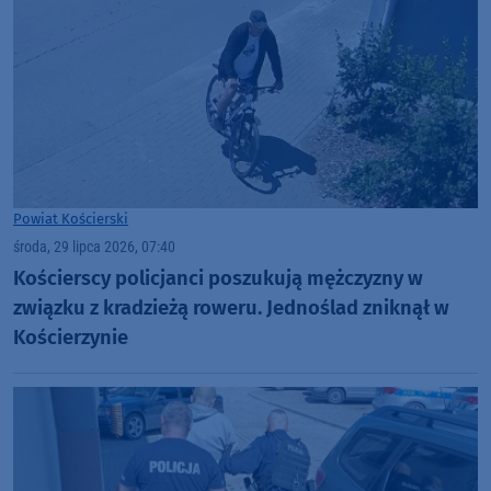
Powiat Kościerski
środa, 29 lipca 2026, 07:40
Kościerscy policjanci poszukują mężczyzny w
związku z kradzieżą roweru. Jednoślad zniknął w
Kościerzynie