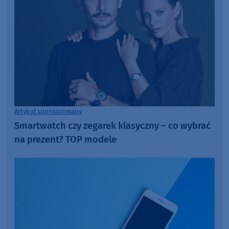
Artykuł sponsorowany
Smartwatch czy zegarek klasyczny – co wybrać
na prezent? TOP modele