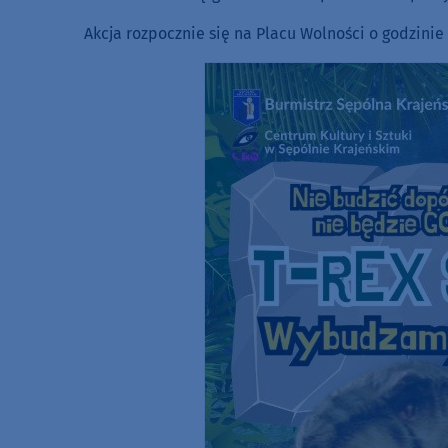
Akcja rozpocznie się na Placu Wolności o godzinie 