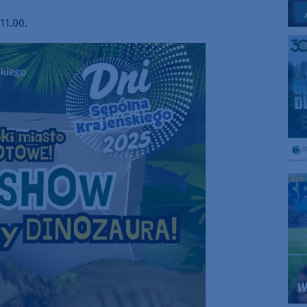
11.00.