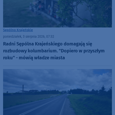
Sępólno Krajeńskie
poniedziałek, 3 sierpnia 2026, 07:32
Radni Sępólna Krajeńskiego domagają się
rozbudowy kolumbarium. "Dopiero w przyszłym
roku" - mówią władze miasta