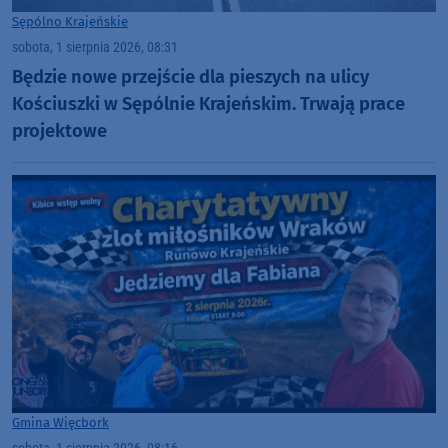
Sępólno Krajeńskie
sobota, 1 sierpnia 2026, 08:31
Będzie nowe przejście dla pieszych na ulicy
Kościuszki w Sępólnie Krajeńskim. Trwają prace
projektowe
Gmina Więcbork