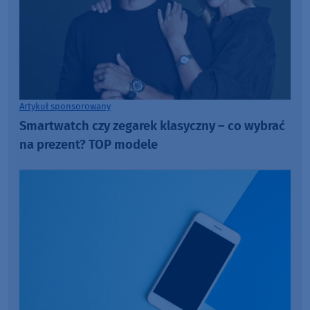
Artykuł sponsorowany
Smartwatch czy zegarek klasyczny – co wybrać
na prezent? TOP modele