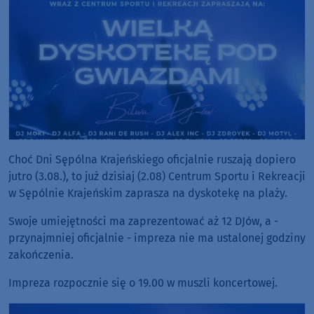
Choć Dni Sępólna Krajeńskiego oficjalnie ruszają dopiero
jutro (3.08.), to już dzisiaj (2.08) Centrum Sportu i Rekreacji
w Sępólnie Krajeńskim zaprasza na dyskotekę na plaży.
Swoje umiejętności ma zaprezentować aż 12 DJów, a -
przynajmniej oficjalnie - impreza nie ma ustalonej godziny
zakończenia.
Impreza rozpocznie się o 19.00 w muszli koncertowej.