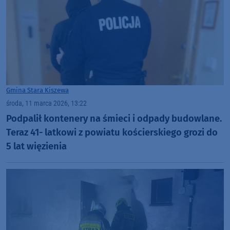
Gmina Stara Kiszewa
środa, 11 marca 2026, 13:22
Podpalił kontenery na śmieci i odpady budowlane.
Teraz 41- latkowi z powiatu kościerskiego grozi do
5 lat więzienia