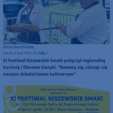
Gmina Stara Kiszewa
sobota, 4 lipca 2026, 18:24
17
XI Festiwal Kiszewskie Smaki połączył regionalną
kuchnię i filmowe klasyki. "Bawimy się, ciesząc się
naszym dziedzictwem kulinarnym"