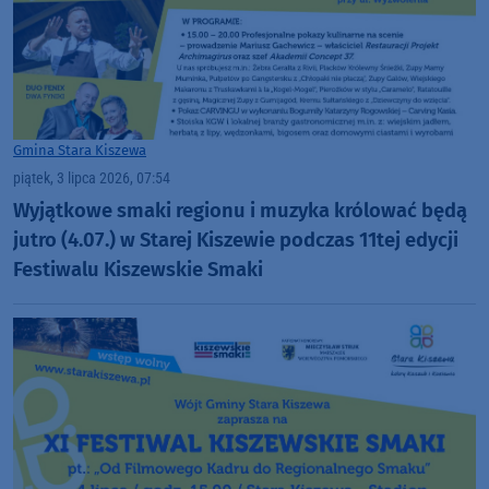
Gmina Stara Kiszewa
piątek, 3 lipca 2026, 07:54
Wyjątkowe smaki regionu i muzyka królować będą
jutro (4.07.) w Starej Kiszewie podczas 11tej edycji
Festiwalu Kiszewskie Smaki