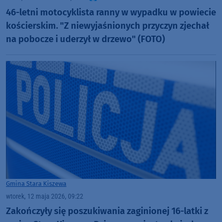
46-letni motocyklista ranny w wypadku w powiecie
kościerskim. "Z niewyjaśnionych przyczyn zjechał
na pobocze i uderzył w drzewo" (FOTO)
Gmina Stara Kiszewa
wtorek, 12 maja 2026, 09:22
Zakończyły się poszukiwania zaginionej 16-latki z