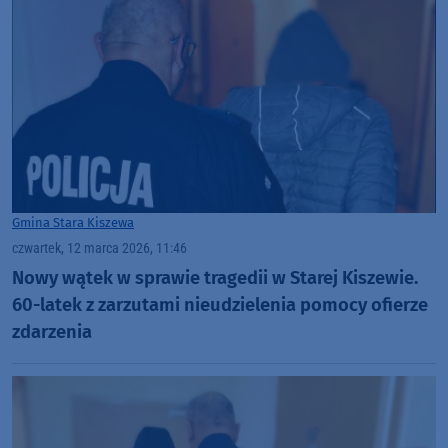
Gmina Stara Kiszewa
czwartek, 12 marca 2026, 11:46
Nowy wątek w sprawie tragedii w Starej Kiszewie.
60-latek z zarzutami nieudzielenia pomocy ofierze
zdarzenia