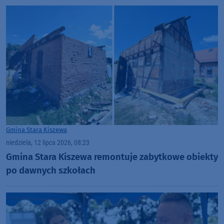
Gmina Stara Kiszewa
niedziela, 12 lipca 2026, 08:23
Gmina Stara Kiszewa remontuje zabytkowe obiekty
po dawnych szkołach