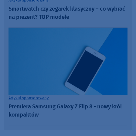
Artykuł sponsorowany
Smartwatch czy zegarek klasyczny – co wybrać
na prezent? TOP modele
Artykuł sponsorowany
Premiera Samsung Galaxy Z Flip 8 - nowy król
kompaktów