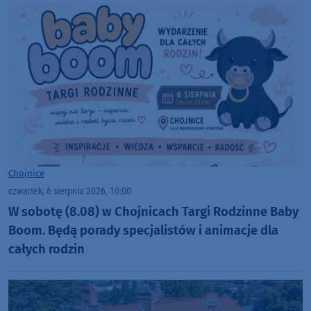
Chojnice
czwartek, 6 sierpnia 2026, 10:00
W sobotę (8.08) w Chojnicach Targi Rodzinne Baby
Boom. Będą porady specjalistów i animacje dla
całych rodzin