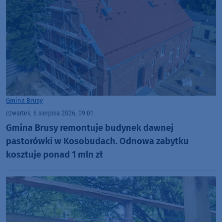
Gmina Brusy
czwartek, 6 sierpnia 2026, 09:01
Gmina Brusy remontuje budynek dawnej
pastorówki w Kosobudach. Odnowa zabytku
kosztuje ponad 1 mln zł