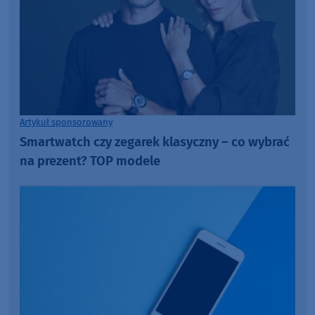
Artykuł sponsorowany
Smartwatch czy zegarek klasyczny – co wybrać
na prezent? TOP modele