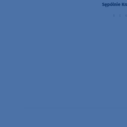
Sępólnie Kr