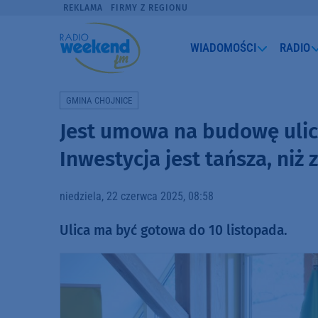
REKLAMA
FIRMY Z REGIONU
WIADOMOŚCI
RADIO
GMINA CHOJNICE
Jest umowa na budowę ulic
Inwestycja jest tańsza, niż
niedziela, 22 czerwca 2025, 08:58
Ulica ma być gotowa do 10 listopada.