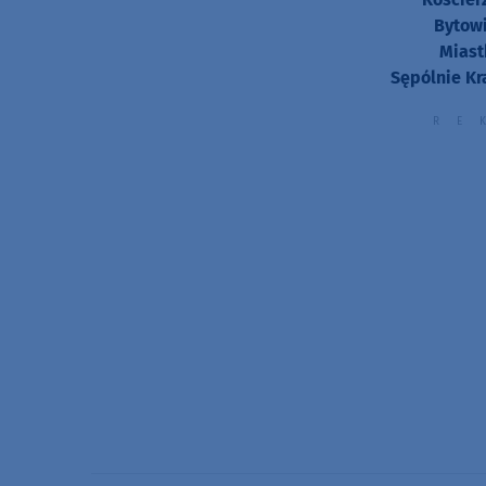
Bytowi
Miast
Sępólnie Kr