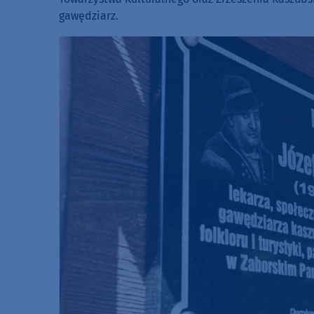
gawędziarz.