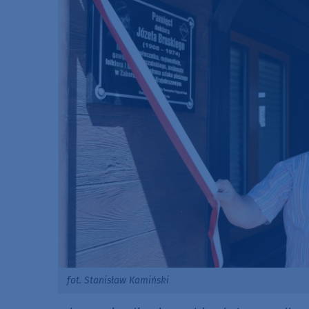
fot. Stanisław Kamiński