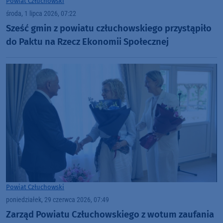
Powiat Człuchowski
środa, 1 lipca 2026, 07:22
Sześć gmin z powiatu człuchowskiego przystąpiło
do Paktu na Rzecz Ekonomii Społecznej
Powiat Człuchowski
poniedziałek, 29 czerwca 2026, 07:49
Zarząd Powiatu Człuchowskiego z wotum zaufania