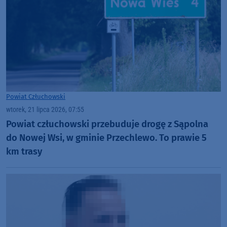
Powiat Człuchowski
wtorek, 21 lipca 2026, 07:55
Powiat człuchowski przebuduje drogę z Sąpolna
do Nowej Wsi, w gminie Przechlewo. To prawie 5
km trasy