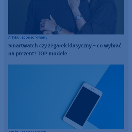
Artykuł sponsorowany
Smartwatch czy zegarek klasyczny – co wybrać
na prezent? TOP modele