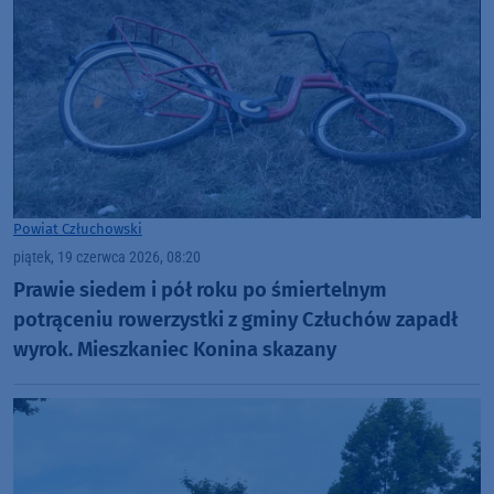
Powiat Człuchowski
piątek, 19 czerwca 2026, 08:20
Prawie siedem i pół roku po śmiertelnym
potrąceniu rowerzystki z gminy Człuchów zapadł
wyrok. Mieszkaniec Konina skazany