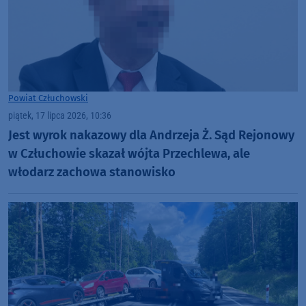
Powiat Człuchowski
piątek, 17 lipca 2026, 10:36
Jest wyrok nakazowy dla Andrzeja Ż. Sąd Rejonowy
w Człuchowie skazał wójta Przechlewa, ale
włodarz zachowa stanowisko