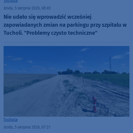
Tuchola
środa, 5 sierpnia 2026, 08:43
Nie udało się wprowadzić wcześniej
zapowiadanych zmian na parkingu przy szpitalu w
Tucholi. "Problemy czysto techniczne"
Tuchola
środa, 5 sierpnia 2026, 07:21