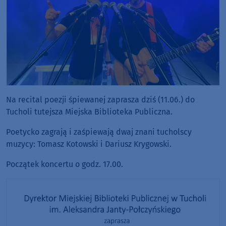
Na recital poezji śpiewanej zaprasza dziś (11.06.) do
Tucholi tutejsza Miejska Biblioteka Publiczna.
Poetycko zagrają i zaśpiewają dwaj znani tucholscy
muzycy: Tomasz Kotowski i Dariusz Krygowski.
Początek koncertu o godz. 17.00.