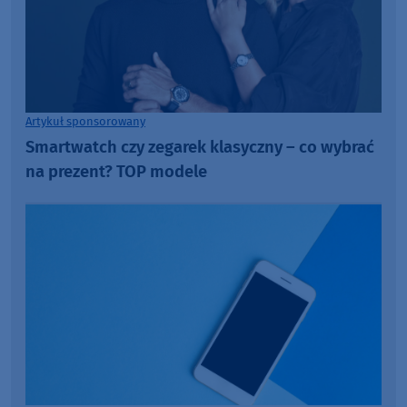
Artykuł sponsorowany
Smartwatch czy zegarek klasyczny – co wybrać
na prezent? TOP modele