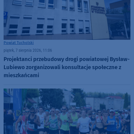
Powiat Tucholski
piątek, 7 sierpnia 2026, 11:06
Projektanci przebudowy drogi powiatowej Bysław-
Lubiewo zorganizowali konsultacje społeczne z
mieszkańcami