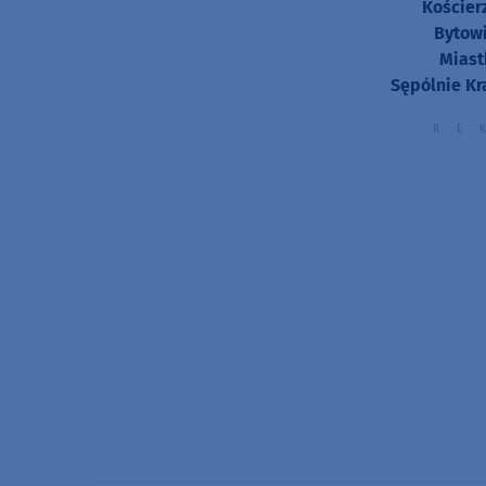
Kościer
Bytowi
Miast
Sępólnie Kr