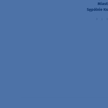
Miast
Sępólnie Kr