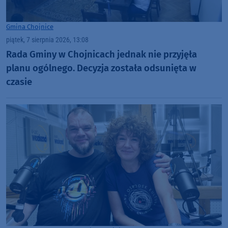
Gmina Chojnice
piątek, 7 sierpnia 2026, 13:08
Rada Gminy w Chojnicach jednak nie przyjęła
planu ogólnego. Decyzja została odsunięta w
czasie