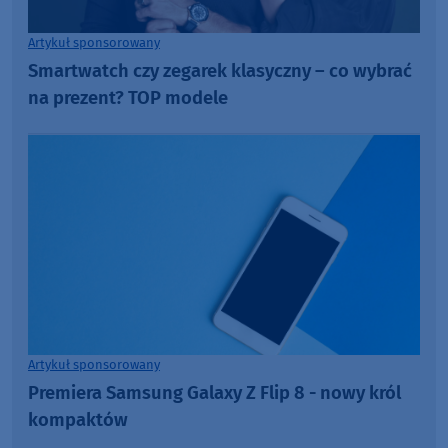
Artykuł sponsorowany
Smartwatch czy zegarek klasyczny – co wybrać
na prezent? TOP modele
Artykuł sponsorowany
Premiera Samsung Galaxy Z Flip 8 - nowy król
kompaktów