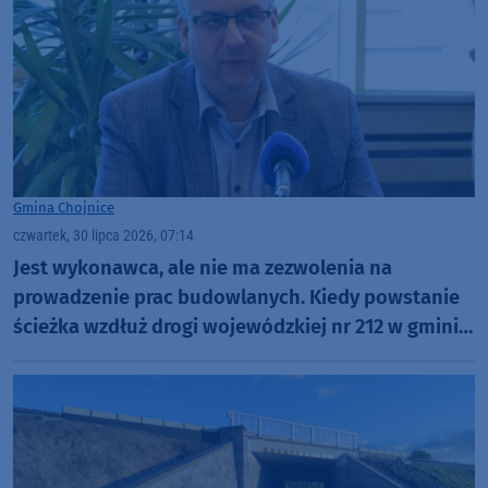
Gmina Chojnice
czwartek, 30 lipca 2026, 07:14
Jest wykonawca, ale nie ma zezwolenia na
prowadzenie prac budowlanych. Kiedy powstanie
ścieżka wzdłuż drogi wojewódzkiej nr 212 w gminie
Chojnice?