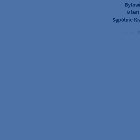
Bytowi
Miast
Sępólnie Kr