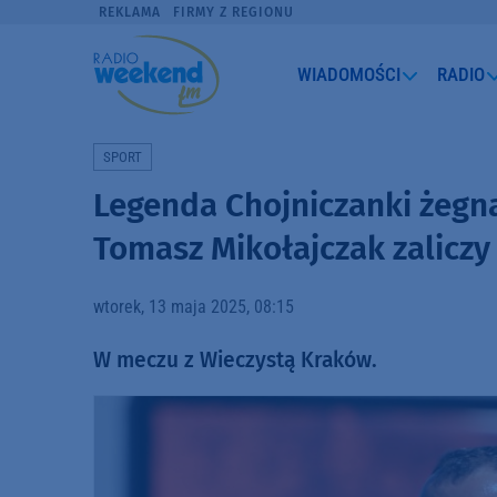
REKLAMA
FIRMY Z REGIONU
WIADOMOŚCI
RADIO
SPORT
Legenda Chojniczanki żegna
Tomasz Mikołajczak zaliczy
wtorek, 13 maja 2025, 08:15
W meczu z Wieczystą Kraków.