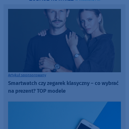
Artykuł sponsorowany
Smartwatch czy zegarek klasyczny – co wybrać
na prezent? TOP modele