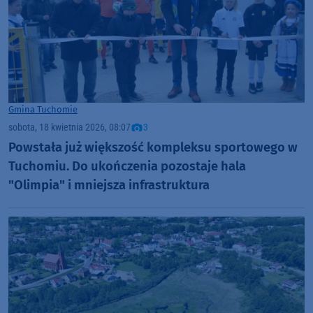
Gmina Tuchomie
sobota, 18 kwietnia 2026, 08:07
3
Powstała już większość kompleksu sportowego w
Tuchomiu. Do ukończenia pozostaje hala
"Olimpia" i mniejsza infrastruktura