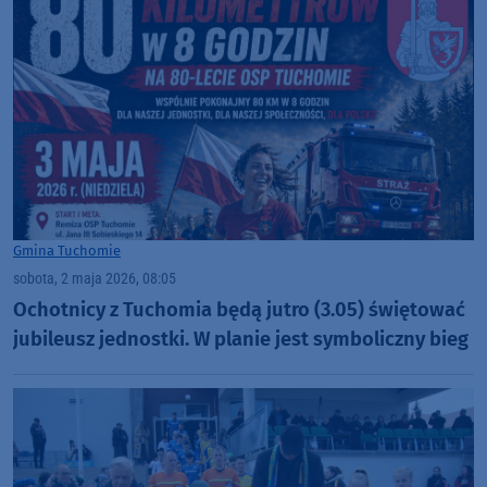
Gmina Tuchomie
sobota, 2 maja 2026, 08:05
Ochotnicy z Tuchomia będą jutro (3.05) świętować
jubileusz jednostki. W planie jest symboliczny bieg