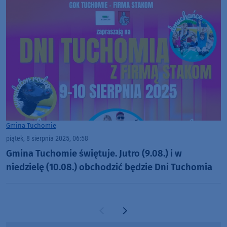
Gmina Tuchomie
piątek, 8 sierpnia 2025, 06:58
Gmina Tuchomie świętuje. Jutro (9.08.) i w
niedzielę (10.08.) obchodzić będzie Dni Tuchomia
Poprzednia strona
Następna strona