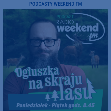
PODCASTY WEEKEND FM