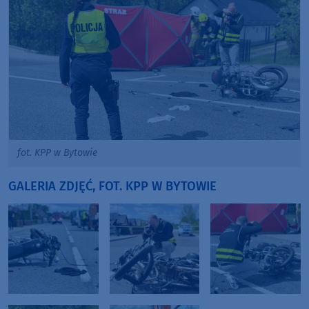
fot. KPP w Bytowie
GALERIA ZDJĘĆ, FOT. KPP W BYTOWIE