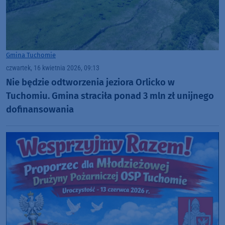
Gmina Tuchomie
czwartek, 16 kwietnia 2026, 09:13
Nie będzie odtworzenia jeziora Orlicko w
Tuchomiu. Gmina straciła ponad 3 mln zł unijnego
dofinansowania