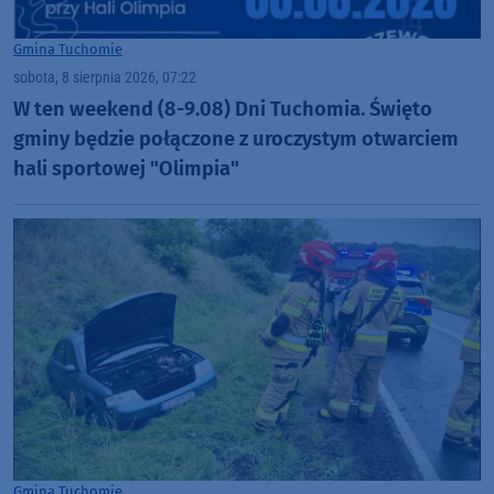
Gmina Tuchomie
sobota, 8 sierpnia 2026, 07:22
W ten weekend (8-9.08) Dni Tuchomia. Święto
gminy będzie połączone z uroczystym otwarciem
hali sportowej "Olimpia"
Gmina Tuchomie