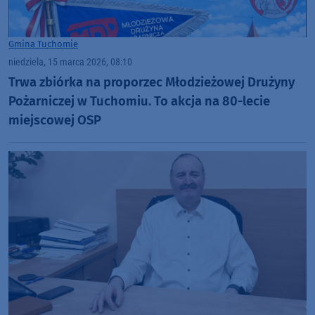
Gmina Tuchomie
niedziela, 15 marca 2026, 08:10
Trwa zbiórka na proporzec Młodzieżowej Drużyny
Pożarniczej w Tuchomiu. To akcja na 80-lecie
miejscowej OSP