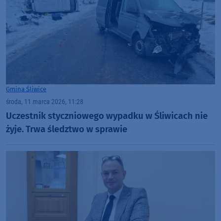
Gmina Śliwice
środa, 11 marca 2026, 11:28
Uczestnik styczniowego wypadku w Śliwicach nie
żyje. Trwa śledztwo w sprawie