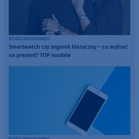
Artykuł sponsorowany
Smartwatch czy zegarek klasyczny – co wybrać
na prezent? TOP modele
Artykuł sponsorowany