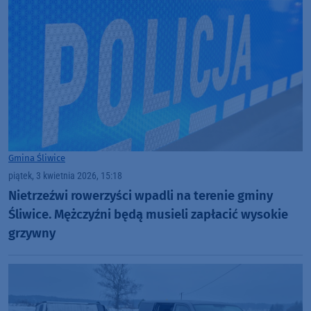
Gmina Śliwice
piątek, 3 kwietnia 2026, 15:18
Nietrzeźwi rowerzyści wpadli na terenie gminy
Śliwice. Mężczyźni będą musieli zapłacić wysokie
grzywny