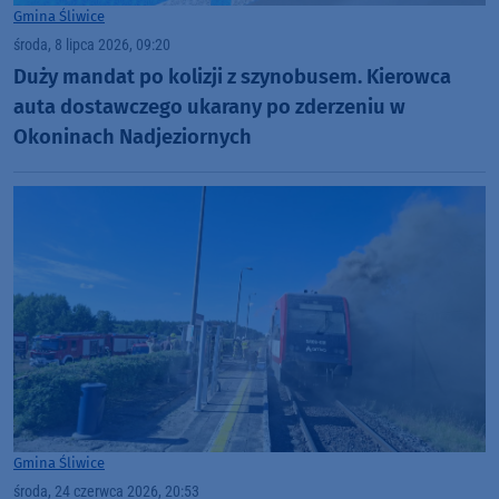
Gmina Śliwice
środa, 8 lipca 2026, 09:20
Duży mandat po kolizji z szynobusem. Kierowca
auta dostawczego ukarany po zderzeniu w
Okoninach Nadjeziornych
Gmina Śliwice
środa, 24 czerwca 2026, 20:53