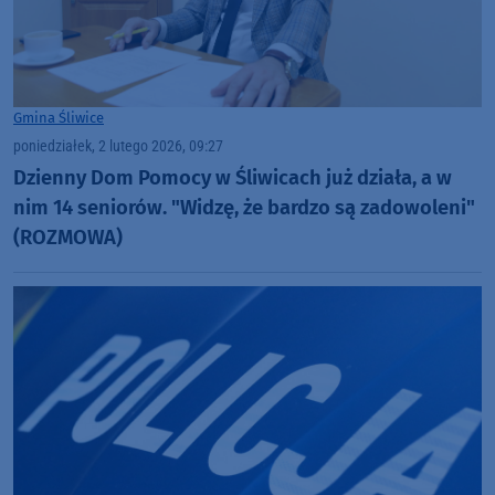
Gmina Śliwice
poniedziałek, 2 lutego 2026, 09:27
Dzienny Dom Pomocy w Śliwicach już działa, a w
nim 14 seniorów. "Widzę, że bardzo są zadowoleni"
(ROZMOWA)