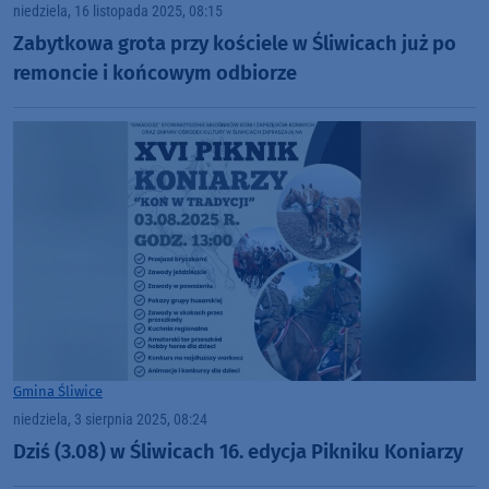
niedziela, 16 listopada 2025, 08:15
Zabytkowa grota przy kościele w Śliwicach już po
remoncie i końcowym odbiorze
Gmina Śliwice
niedziela, 3 sierpnia 2025, 08:24
Dziś (3.08) w Śliwicach 16. edycja Pikniku Koniarzy