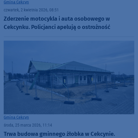
Gmina Cekcyn
czwartek, 2 kwietnia 2026, 08:51
Zderzenie motocykla i auta osobowego w
Cekcynku. Policjanci apelują o ostrożność
Gmina Cekcyn
środa, 25 marca 2026, 11:14
Trwa budowa gminnego żłobka w Cekcynie.