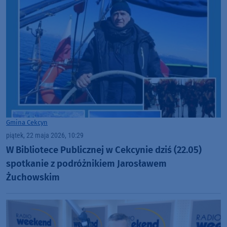
Gmina Cekcyn
piątek, 22 maja 2026, 10:29
W Bibliotece Publicznej w Cekcynie dziś (22.05)
spotkanie z podróżnikiem Jarosławem
Żuchowskim