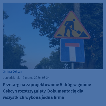
Gmina Cekcyn
poniedziałek, 16 marca 2026, 08:24
Przetarg na zaprojektowanie 5 dróg w gminie
Cekcyn rozstrzygnięty. Dokumentację dla
wszystkich wykona jedna firma