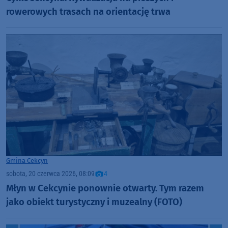
rowerowych trasach na orientację trwa
Gmina Cekcyn
sobota, 20 czerwca 2026, 08:09
4
Młyn w Cekcynie ponownie otwarty. Tym razem
jako obiekt turystyczny i muzealny (FOTO)