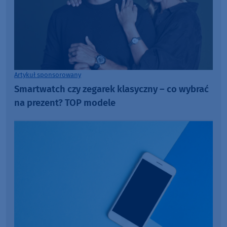
Artykuł sponsorowany
Smartwatch czy zegarek klasyczny – co wybrać
na prezent? TOP modele