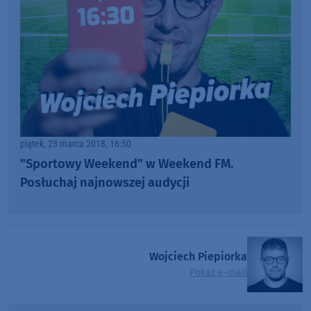
piątek, 23 marca 2018, 16:50
"Sportowy Weekend" w Weekend FM.
Posłuchaj najnowszej audycji
Wojciech Piepiorka
Pokaż e-mail