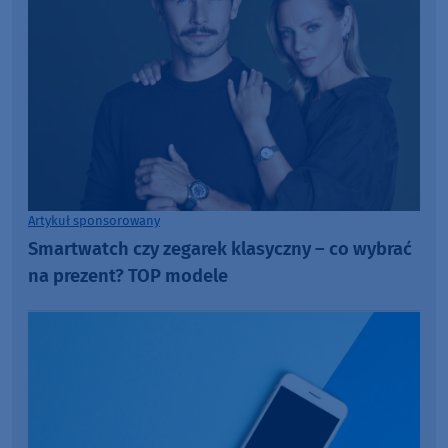
Artykuł sponsorowany
Smartwatch czy zegarek klasyczny – co wybrać
na prezent? TOP modele