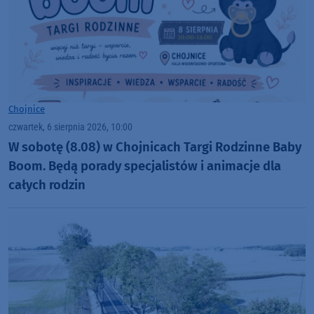
Chojnice
czwartek, 6 sierpnia 2026, 10:00
W sobotę (8.08) w Chojnicach Targi Rodzinne Baby
Boom. Będą porady specjalistów i animacje dla
całych rodzin