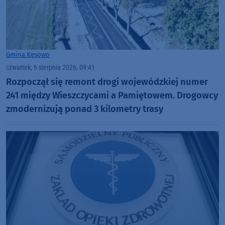
Gmina Kęsowo
czwartek, 6 sierpnia 2026, 09:41
Rozpoczął się remont drogi wojewódzkiej numer
241 między Wieszczycami a Pamiętowem. Drogowcy
zmodernizują ponad 3 kilometry trasy