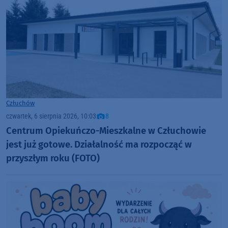
Człuchów
czwartek, 6 sierpnia 2026, 10:03
8
Centrum Opiekuńczo-Mieszkalne w Człuchowie
jest już gotowe. Działalność ma rozpocząć w
przyszłym roku (FOTO)