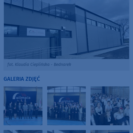
fot. Klaudia Cieplińska - Bednarek
GALERIA ZDJĘĆ