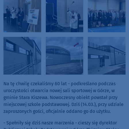
Na tę chwilę czekaliśmy 60 lat - podkreślano podczas
uroczystości otwarcia nowej sali sportowej w Górze, w
gminie Stara Kiszewa. Nowoczesny obiekt powstał przy
miejscowej szkole podstawowej. Dziś (14.03.), przy udziale
zaproszonych gości, oficjalnie oddano go do użytku.
- Spełniły się dziś nasze marzenia - cieszy się dyrektor