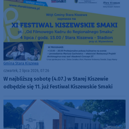
Gmina Stara Kiszewa
czwartek, 2 lipca 2026, 07:26
W najbliższą sobotę (4.07.) w Starej Kiszewie
odbędzie się 11. już Festiwal Kiszewskie Smaki