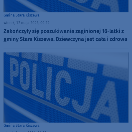
Gmina Stara Kiszewa
wtorek, 12 maja 2026, 09:22
Zakończyły się poszukiwania zaginionej 16-latki z
gminy Stara Kiszewa. Dziewczyna jest cała i zdrowa
Gmina Stara Kiszewa