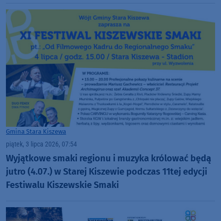
Gmina Stara Kiszewa
piątek, 3 lipca 2026, 07:54
Wyjątkowe smaki regionu i muzyka królować będą
jutro (4.07.) w Starej Kiszewie podczas 11tej edycji
Festiwalu Kiszewskie Smaki