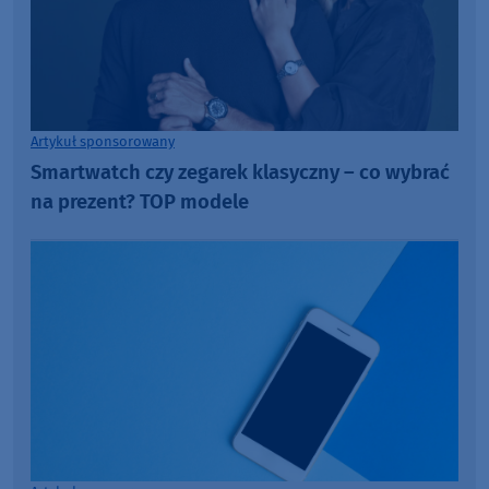
Artykuł sponsorowany
Smartwatch czy zegarek klasyczny – co wybrać
na prezent? TOP modele