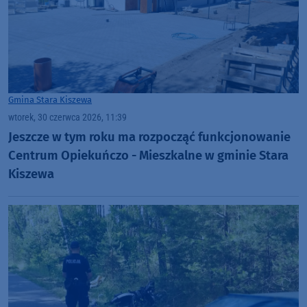
Gmina Stara Kiszewa
wtorek, 30 czerwca 2026, 11:39
Jeszcze w tym roku ma rozpocząć funkcjonowanie
Centrum Opiekuńczo - Mieszkalne w gminie Stara
Kiszewa