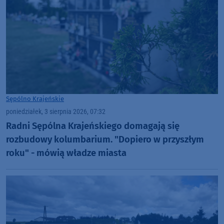
Sępólno Krajeńskie
poniedziałek, 3 sierpnia 2026, 07:32
Radni Sępólna Krajeńskiego domagają się
rozbudowy kolumbarium. "Dopiero w przyszłym
roku" - mówią władze miasta