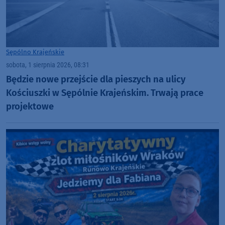
Sępólno Krajeńskie
sobota, 1 sierpnia 2026, 08:31
Będzie nowe przejście dla pieszych na ulicy
Kościuszki w Sępólnie Krajeńskim. Trwają prace
projektowe