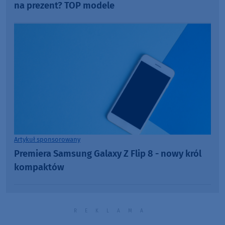
na prezent? TOP modele
Artykuł sponsorowany
Premiera Samsung Galaxy Z Flip 8 - nowy król
kompaktów