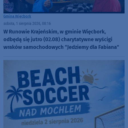
Gmina Więcbork
sobota, 1 sierpnia 2026, 08:16
W Runowie Krajeńskim, w gminie Więcbork,
odbędą się jutro (02.08) charytatywne wyścigi
wraków samochodowych "Jedziemy dla Fabiana"