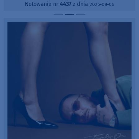
Notowanie nr
4437
z dnia
2026-08-06