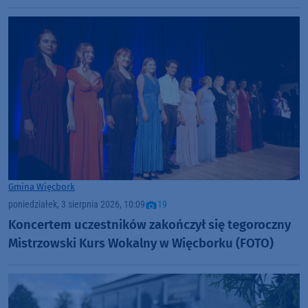
Gmina Więcbork
poniedziałek, 3 sierpnia 2026, 10:09
19
Koncertem uczestników zakończył się tegoroczny
Mistrzowski Kurs Wokalny w Więcborku (FOTO)