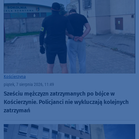
Kościerzyna
piątek, 7 sierpnia 2026, 11:49
Sześciu mężczyzn zatrzymanych po bójce w
Kościerzynie. Policjanci nie wykluczają kolejnych
zatrzymań