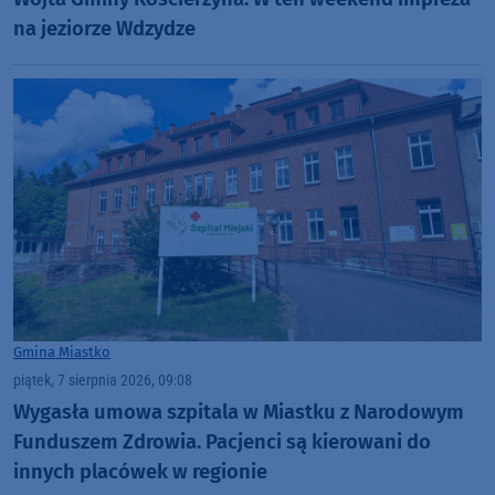
na jeziorze Wdzydze
Gmina Miastko
piątek, 7 sierpnia 2026, 09:08
Wygasła umowa szpitala w Miastku z Narodowym
Funduszem Zdrowia. Pacjenci są kierowani do
innych placówek w regionie