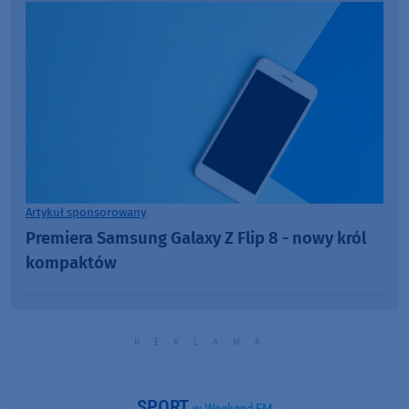
Artykuł sponsorowany
Premiera Samsung Galaxy Z Flip 8 - nowy król
kompaktów
SPORT