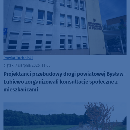
Powiat Tucholski
piątek, 7 sierpnia 2026, 11:06
Projektanci przebudowy drogi powiatowej Bysław-
Lubiewo zorganizowali konsultacje społeczne z
mieszkańcami