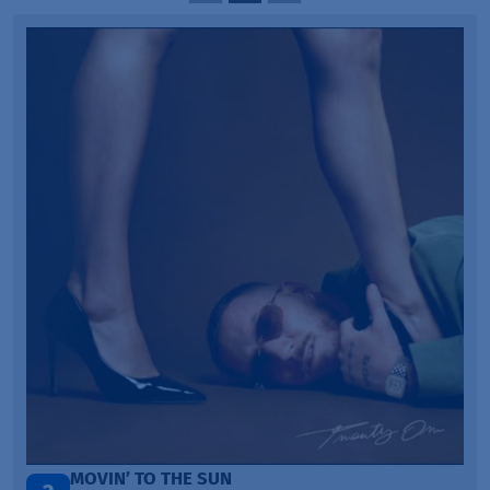
ITEPE ITEDE