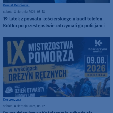
Powiat Kościerski
sobota, 8 sierpnia 2026, 08:48
19-latek z powiatu kościerskiego ukradł telefon.
Krótko po przestępstwie zatrzymali go policjanci
Kościerzyna
sobota, 8 sierpnia 2026, 08:12