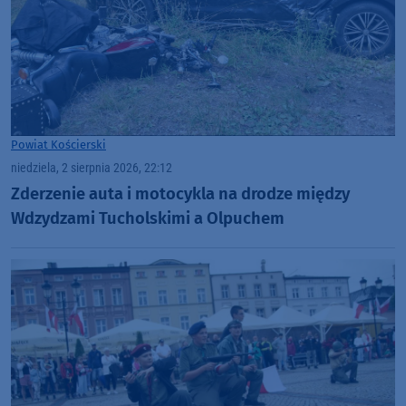
Powiat Kościerski
niedziela, 2 sierpnia 2026, 22:12
Zderzenie auta i motocykla na drodze między
Wdzydzami Tucholskimi a Olpuchem