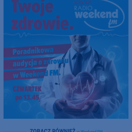
ZOBACZ RÓWNIEŻ