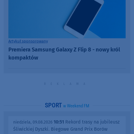
Artykuł sponsorowany
Premiera Samsung Galaxy Z Flip 8 - nowy król
kompaktów
SPORT
w Weekend FM
10:51
Rekord trasy na jubileusz
niedziela, 09.08.2026
Śliwickiej Dyszki. Biegowe Grand Prix Borów