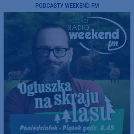
PODCASTY WEEKEND FM