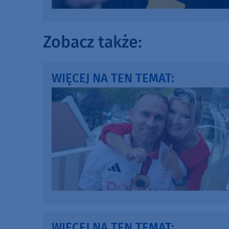
Zobacz także:
WIĘCEJ NA TEN TEMAT:
WIĘCEJ NA TEN TEMAT: