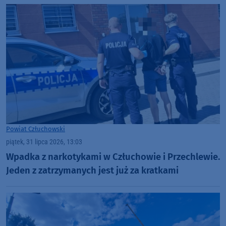
Powiat Człuchowski
piątek, 31 lipca 2026, 13:03
Wpadka z narkotykami w Człuchowie i Przechlewie.
Jeden z zatrzymanych jest już za kratkami