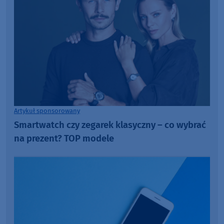
Artykuł sponsorowany
Smartwatch czy zegarek klasyczny – co wybrać
na prezent? TOP modele