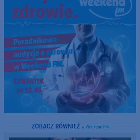
ZOBACZ RÓWNIEŻ
w Weekend FM