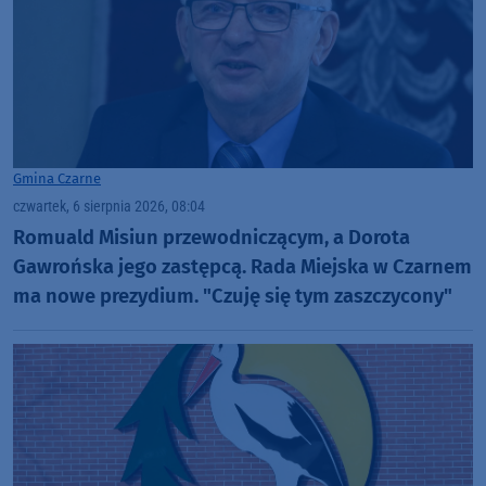
Gmina Czarne
czwartek, 6 sierpnia 2026, 08:04
Romuald Misiun przewodniczącym, a Dorota
Gawrońska jego zastępcą. Rada Miejska w Czarnem
ma nowe prezydium. "Czuję się tym zaszczycony"