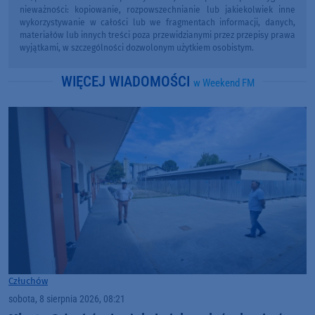
nieważności: kopiowanie, rozpowszechnianie lub jakiekolwiek inne
wykorzystywanie w całości lub we fragmentach informacji, danych,
materiałów lub innych treści poza przewidzianymi przez przepisy prawa
wyjątkami, w szczególności dozwolonym użytkiem osobistym.
WIĘCEJ WIADOMOŚCI
w Weekend FM
Człuchów
sobota, 8 sierpnia 2026, 08:21