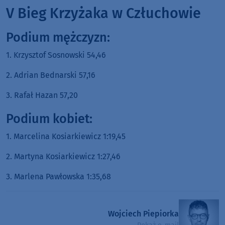
V Bieg Krzyżaka w Człuchowie
Podium mężczyzn:
1. Krzysztof Sosnowski 54,46
2. Adrian Bednarski 57,16
3. Rafał Hazan 57,20
Podium kobiet:
1. Marcelina Kosiarkiewicz 1:19,45
2. Martyna Kosiarkiewicz 1:27,46
3. Marlena Pawłowska 1:35,68
Wojciech Piepiorka