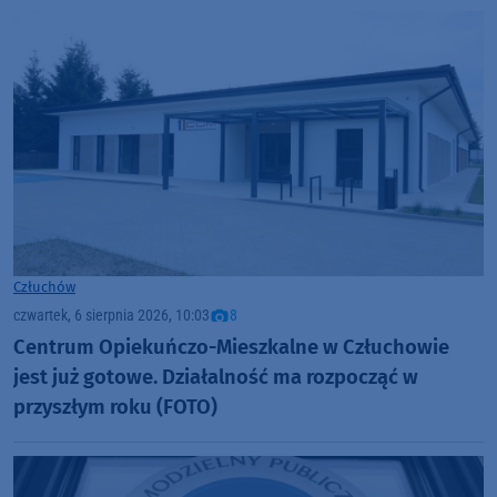
Człuchów
czwartek, 6 sierpnia 2026, 10:03
8
Centrum Opiekuńczo-Mieszkalne w Człuchowie
jest już gotowe. Działalność ma rozpocząć w
przyszłym roku (FOTO)