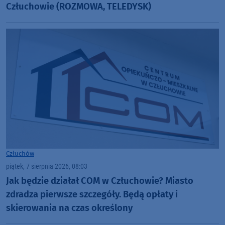
Człuchowie (ROZMOWA, TELEDYSK)
Człuchów
piątek, 7 sierpnia 2026, 08:03
Jak będzie działał COM w Człuchowie? Miasto
zdradza pierwsze szczegóły. Będą opłaty i
skierowania na czas określony