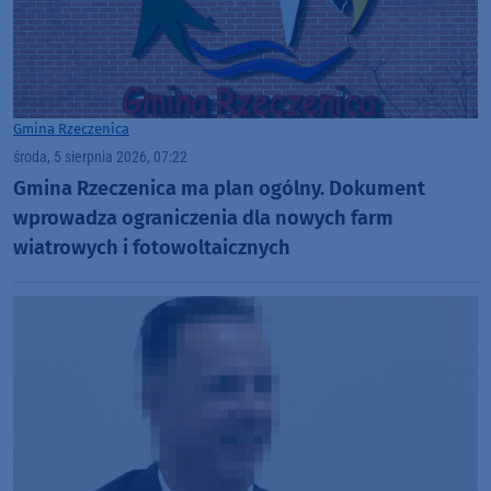
Gmina Rzeczenica
środa, 5 sierpnia 2026, 07:22
Gmina Rzeczenica ma plan ogólny. Dokument
wprowadza ograniczenia dla nowych farm
wiatrowych i fotowoltaicznych