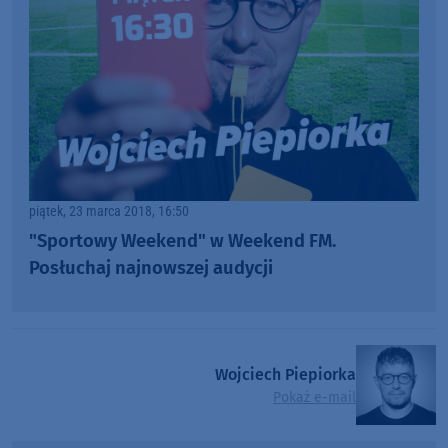
piątek, 23 marca 2018, 16:50
"Sportowy Weekend" w Weekend FM.
Posłuchaj najnowszej audycji
Wojciech Piepiorka
Pokaż e-mail