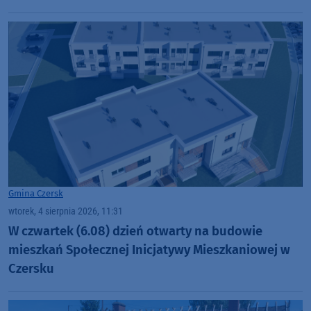
Gmina Czersk
wtorek, 4 sierpnia 2026, 11:31
W czwartek (6.08) dzień otwarty na budowie
mieszkań Społecznej Inicjatywy Mieszkaniowej w
Czersku