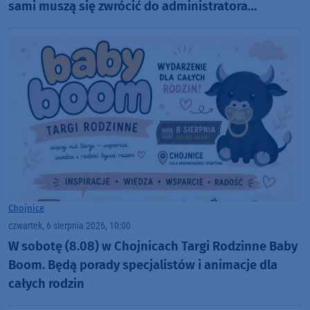
sami muszą się zwrócić do administratora
nekropolii
Chojnice
czwartek, 6 sierpnia 2026, 10:00
W sobotę (8.08) w Chojnicach Targi Rodzinne Baby
Boom. Będą porady specjalistów i animacje dla
całych rodzin