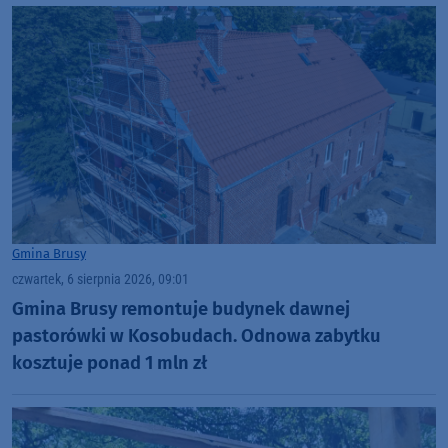
Gmina Brusy
czwartek, 6 sierpnia 2026, 09:01
Gmina Brusy remontuje budynek dawnej
pastorówki w Kosobudach. Odnowa zabytku
kosztuje ponad 1 mln zł