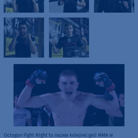
Octagon Fight Night to nazwa kolejnej gali MMA w