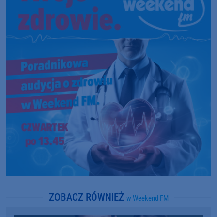
ZOBACZ RÓWNIEŻ
w Weekend FM