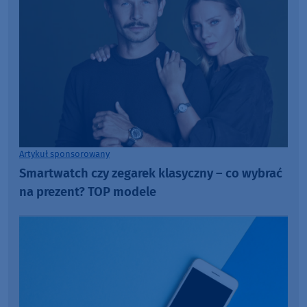
Artykuł sponsorowany
Smartwatch czy zegarek klasyczny – co wybrać
na prezent? TOP modele