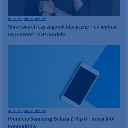
Artykuł sponsorowany
Smartwatch czy zegarek klasyczny – co wybrać
na prezent? TOP modele
Artykuł sponsorowany
Premiera Samsung Galaxy Z Flip 8 - nowy król
kompaktów