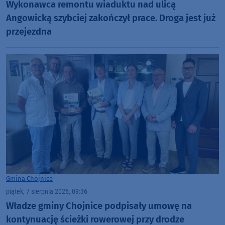
Wykonawca remontu wiaduktu nad ulicą
Angowicką szybciej zakończył prace. Droga jest już
przejezdna
Gmina Chojnice
piątek, 7 sierpnia 2026, 09:36
Władze gminy Chojnice podpisały umowę na
kontynuację ścieżki rowerowej przy drodze