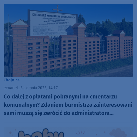
Chojnice
czwartek, 6 sierpnia 2026, 14:17
Co dalej z opłatami pobranymi na cmentarzu
komunalnym? Zdaniem burmistrza zainteresowani
sami muszą się zwrócić do administratora
nekropolii