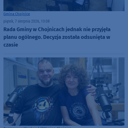
Gmina Chojnice
piątek, 7 sierpnia 2026, 13:08
Rada Gminy w Chojnicach jednak nie przyjęła
planu ogólnego. Decyzja została odsunięta w
czasie