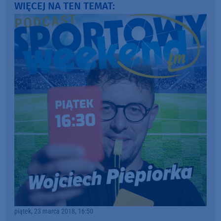
WIĘCEJ NA TEN TEMAT:
piątek, 23 marca 2018, 16:50