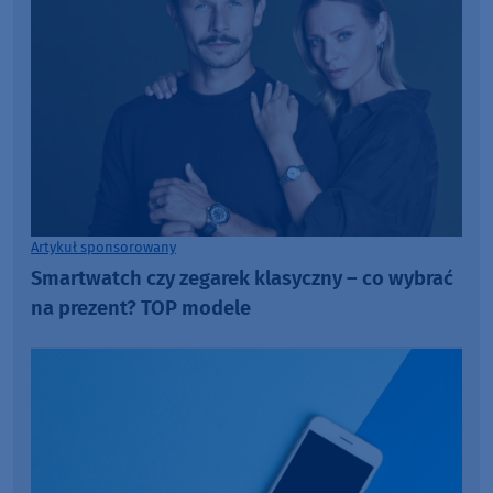
Artykuł sponsorowany
Smartwatch czy zegarek klasyczny – co wybrać
na prezent? TOP modele