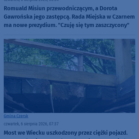
Romuald Misiun przewodniczącym, a Dorota
Gawrońska jego zastępcą. Rada Miejska w Czarnem
ma nowe prezydium. "Czuję się tym zaszczycony"
Gmina Czersk
czwartek, 6 sierpnia 2026, 07:37
Most we Wiecku uszkodzony przez ciężki pojazd.