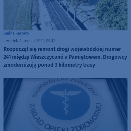
Gmina Kęsowo
czwartek, 6 sierpnia 2026, 09:41
Rozpoczął się remont drogi wojewódzkiej numer
241 między Wieszczycami a Pamiętowem. Drogowcy
zmodernizują ponad 3 kilometry trasy