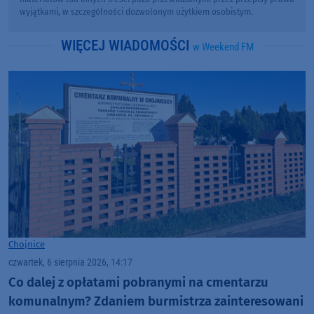
wyjątkami, w szczególności dozwolonym użytkiem osobistym.
WIĘCEJ WIADOMOŚCI
w Weekend FM
Chojnice
czwartek, 6 sierpnia 2026, 14:17
Co dalej z opłatami pobranymi na cmentarzu
komunalnym? Zdaniem burmistrza zainteresowani