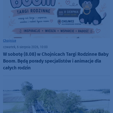
Chojnice
czwartek, 6 sierpnia 2026, 10:00
W sobotę (8.08) w Chojnicach Targi Rodzinne Baby
Boom. Będą porady specjalistów i animacje dla
całych rodzin