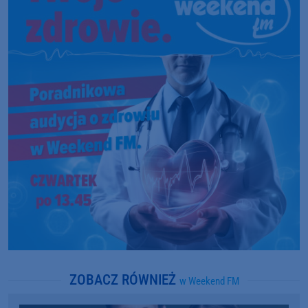
ZOBACZ RÓWNIEŻ
w Weekend FM