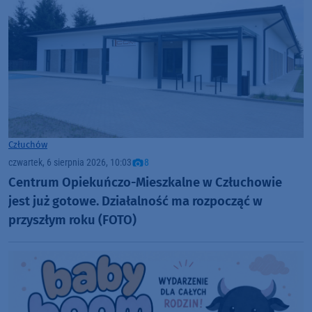
Człuchów
czwartek, 6 sierpnia 2026, 10:03
8
Centrum Opiekuńczo-Mieszkalne w Człuchowie
jest już gotowe. Działalność ma rozpocząć w
przyszłym roku (FOTO)