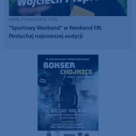
piątek, 23 marca 2018, 16:50
"Sportowy Weekend" w Weekend FM.
Posłuchaj najnowszej audycji