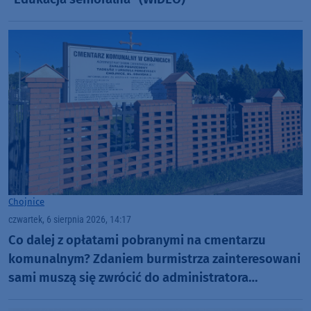
Chojnice
czwartek, 6 sierpnia 2026, 14:17
Co dalej z opłatami pobranymi na cmentarzu
komunalnym? Zdaniem burmistrza zainteresowani
sami muszą się zwrócić do administratora
nekropolii