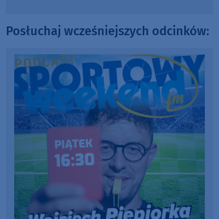
Posłuchaj wcześniejszych odcinków: