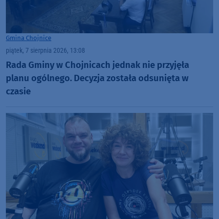
Gmina Chojnice
piątek, 7 sierpnia 2026, 13:08
Rada Gminy w Chojnicach jednak nie przyjęła
planu ogólnego. Decyzja została odsunięta w
czasie