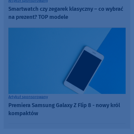
Artykuł sponsorowany
Smartwatch czy zegarek klasyczny – co wybrać
na prezent? TOP modele
Artykuł sponsorowany
Premiera Samsung Galaxy Z Flip 8 - nowy król
kompaktów